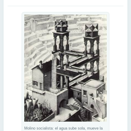
Molino socialista: el agua sube sola, mueve la