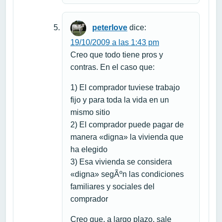
peterlove
dice:
19/10/2009 a las 1:43 pm
Creo que todo tiene pros y
contras. En el caso que:
1) El comprador tuviese trabajo
fijo y para toda la vida en un
mismo sitio
2) El comprador puede pagar de
manera «digna» la vivienda que
ha elegido
3) Esa vivienda se considera
«digna» segÃºn las condiciones
familiares y sociales del
comprador
Creo que, a largo plazo, sale