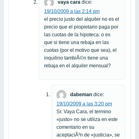
vaya cara
dice:
19/10/2009 a las 2:14 pm
el precio justo del alquiler no es el
precio que el propietario paga por
las cuotas de la hipoteca. o es
que si tiene una rebaja en las
cuotas (por el motivo que sea), el
inquilino tambiÃ©n tiene una
rebaja en el alquiler mensual?
dabeman
dice:
19/10/2009 a las 3:20 pm
Sr. Vaya Cara, el termino
«justo» no se utiliza en este
comentario en su
aceptaciÃ³n de «justicia», se