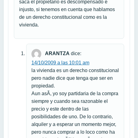
saca el propietario es descompensado e
injusto, si tenemos en cuenta que hablamos
de un derecho constitucional como es la
vivienda.
ARANTZA
dice:
14/10/2009 a las 10:01 am
la vivienda es un derecho constitucional
pero nadie dice que tenga que ser en
propiedad.
Aun asÃ­, yo soy partidaria de la compra
siempre y cuando sea razonable el
precio y este dentro de las
posibilidades de uno. De lo contrario,
alquiler y a esperar un momento mejor,
pero nunca comprar a lo loco como ha