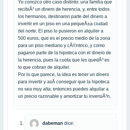
Yo conozco otro caso distinto: una familia que
recibiÃ³ un dinero de herencia, y, entre todos
los hermanos, destinaron parte del dinero a
invertir en un piso en una pequeÃ±a ciudad
del norte. El piso lo pusieron en alquiler a
500 euros, que es el precio medio de la zona
para un piso mediano y cÃ©ntrico, y como
pagaron parte de la hipoteca con el dinero de
la herencia, pues la cuota que les quedÃ³ es
lo que cobran de alquiler.
Por lo que parece, la idea es tener un dinero
para invertir y asÃ­ conseguir que la hipoteca
no sea muy alta; entonces puedes alquilar a
un precio razonable y amortizar tu inversiÃ³n.
dabeman
dice: