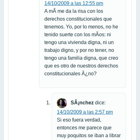
14/10/2009 a las 12:55 pm
A mÃ­ me da la risa con los
derechos constitucionales que
tenemos. Yo, por lo menos, no he
tenido suerte con los mÃ­os: ni
tengo una vivienda digna, ni un
trabajo digno, y por no tener, no
tengo una familia digna, que creo
que es otro de nuestros derechos
constitucionales Â¿no?
SÃ¡nchez
dice:
14/10/2009 a las 2:57 pm
Si eso fuera verdad,
entonces me parece que
muy poquitos se iban a librar