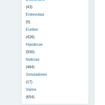
(43)
Entrevistas
(5)
Euribor
(426)
Hipotecas
(930)
Noticias
(484)
Simuladores
(17)
Varios
(654)