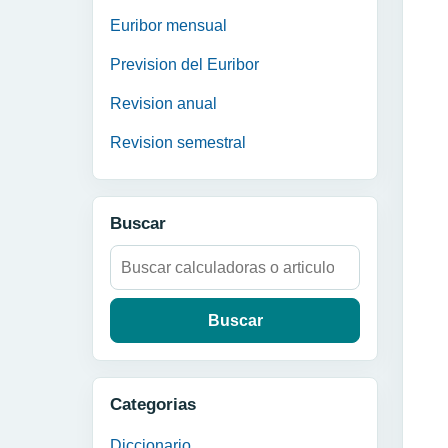
Euribor mensual
Prevision del Euribor
Revision anual
Revision semestral
Buscar
Buscar:
Categorias
Diccionario