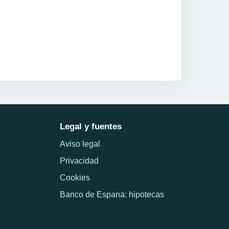
Legal y fuentes
Aviso legal
Privacidad
Cookies
Banco de Espana: hipotecas