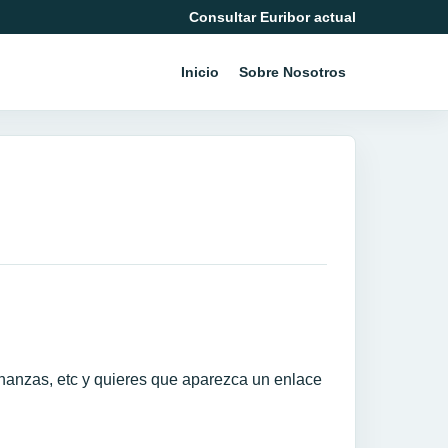
Consultar Euribor actual
Inicio
Sobre Nosotros
inanzas, etc y quieres que aparezca un enlace