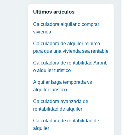
Ultimos articulos
Calculadora alquilar o comprar
vivienda
Calculadora de alquiler minimo
para que una vivienda sea rentable
Calculadora de rentabilidad Airbnb
o alquiler turistico
Alquiler larga temporada vs
alquiler turistico
Calculadora avanzada de
rentabilidad de alquiler
Calculadora de rentabilidad de
alquiler