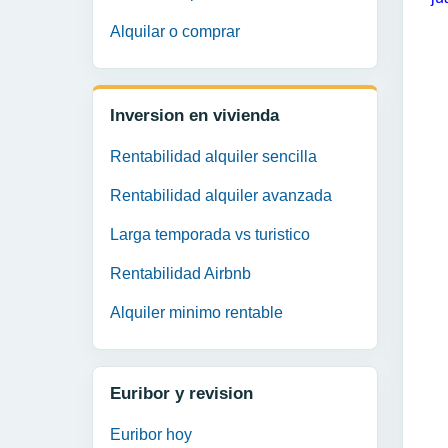
Alquilar o comprar
Inversion en vivienda
Rentabilidad alquiler sencilla
Rentabilidad alquiler avanzada
Larga temporada vs turistico
Rentabilidad Airbnb
Alquiler minimo rentable
Euribor y revision
Euribor hoy