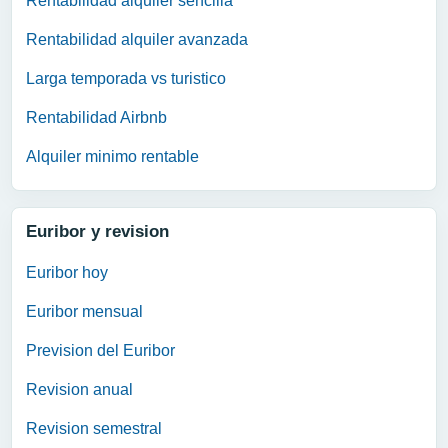
Rentabilidad alquiler sencilla
Rentabilidad alquiler avanzada
Larga temporada vs turistico
Rentabilidad Airbnb
Alquiler minimo rentable
Euribor y revision
Euribor hoy
Euribor mensual
Prevision del Euribor
Revision anual
Revision semestral