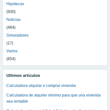
Hipotecas
(930)
Noticias
(484)
Simuladores
(17)
Varios
(654)
Ultimos articulos
Calculadora alquilar o comprar vivienda
Calculadora de alquiler minimo para que una vivienda
sea rentable