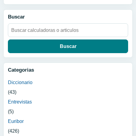
Buscar
Buscar:
Categorias
Diccionario
(43)
Entrevistas
(5)
Euribor
(426)