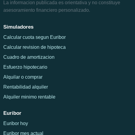
La informacion publicada es orientativa y no constituye
asesoramiento financiero personalizado.
Simuladores
Calcular cuota segun Euribor
Calcular revision de hipoteca
Cuadro de amortizacion
Esfuerzo hipotecario
Alquilar o comprar
Rentabilidad alquiler
Alquiler minimo rentable
Euribor
Euribor hoy
Euribor mes actual