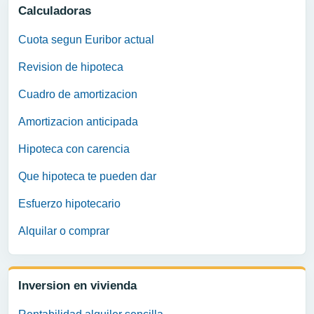
Calculadoras
Cuota segun Euribor actual
Revision de hipoteca
Cuadro de amortizacion
Amortizacion anticipada
Hipoteca con carencia
Que hipoteca te pueden dar
Esfuerzo hipotecario
Alquilar o comprar
Inversion en vivienda