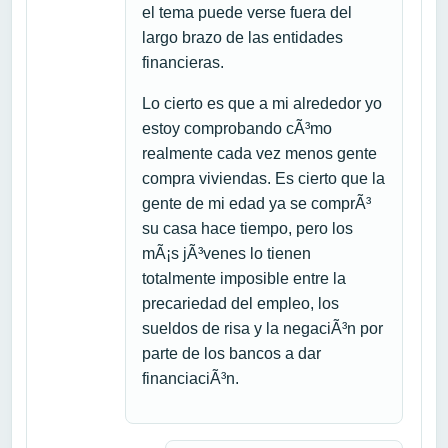
el tema puede verse fuera del
largo brazo de las entidades
financieras.
Lo cierto es que a mi alrededor yo
estoy comprobando cÃ³mo
realmente cada vez menos gente
compra viviendas. Es cierto que la
gente de mi edad ya se comprÃ³
su casa hace tiempo, pero los
mÃ¡s jÃ³venes lo tienen
totalmente imposible entre la
precariedad del empleo, los
sueldos de risa y la negaciÃ³n por
parte de los bancos a dar
financiaciÃ³n.