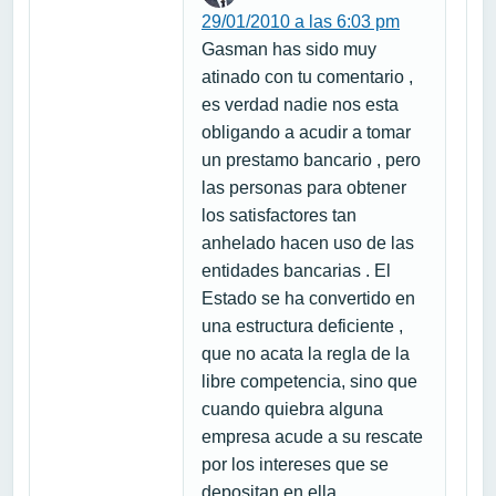
29/01/2010 a las 6:03 pm
Gasman has sido muy
atinado con tu comentario ,
es verdad nadie nos esta
obligando a acudir a tomar
un prestamo bancario , pero
las personas para obtener
los satisfactores tan
anhelado hacen uso de las
entidades bancarias . El
Estado se ha convertido en
una estructura deficiente ,
que no acata la regla de la
libre competencia, sino que
cuando quiebra alguna
empresa acude a su rescate
por los intereses que se
depositan en ella.