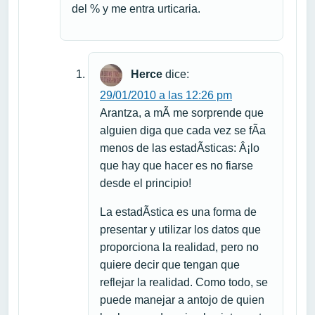
del % y me entra urticaria.
Herce
dice:
29/01/2010 a las 12:26 pm
Arantza, a mÃ­ me sorprende que
alguien diga que cada vez se fÃ­a
menos de las estadÃ­sticas: Â¡lo
que hay que hacer es no fiarse
desde el principio!
La estadÃ­stica es una forma de
presentar y utilizar los datos que
proporciona la realidad, pero no
quiere decir que tengan que
reflejar la realidad. Como todo, se
puede manejar a antojo de quien