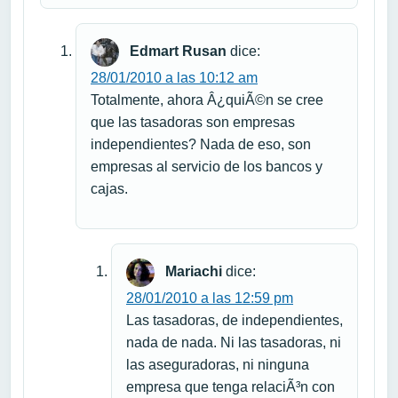
Edmart Rusan
dice:
28/01/2010 a las 10:12 am
Totalmente, ahora Â¿quiÃ©n se cree
que las tasadoras son empresas
independientes? Nada de eso, son
empresas al servicio de los bancos y
cajas.
Mariachi
dice:
28/01/2010 a las 12:59 pm
Las tasadoras, de independientes,
nada de nada. Ni las tasadoras, ni
las aseguradoras, ni ninguna
empresa que tenga relaciÃ³n con