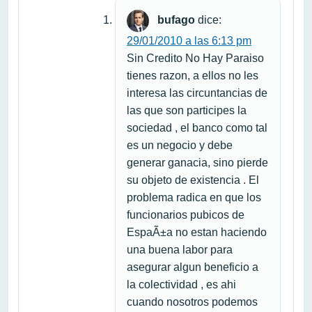
bufago
dice:
29/01/2010 a las 6:13 pm
Sin Credito No Hay Paraiso
tienes razon, a ellos no les
interesa las circuntancias de
las que son participes la
sociedad , el banco como tal
es un negocio y debe
generar ganacia, sino pierde
su objeto de existencia . El
problema radica en que los
funcionarios pubicos de
EspaÃ±a no estan haciendo
una buena labor para
asegurar algun beneficio a
la colectividad , es ahi
cuando nosotros podemos