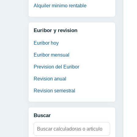
Alquiler minimo rentable
Euribor y revision
Euribor hoy
Euribor mensual
Prevision del Euribor
Revision anual
Revision semestral
Buscar
Buscar: