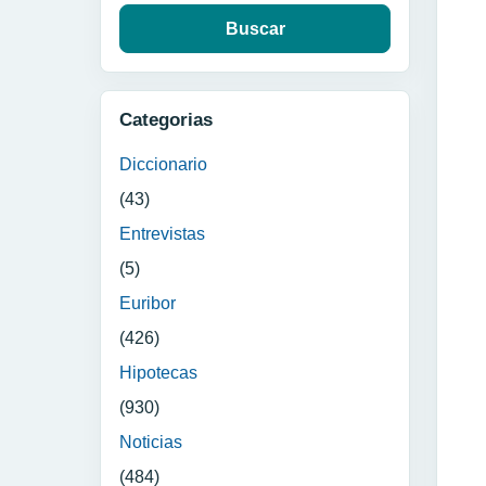
Categorias
Diccionario
(43)
Entrevistas
(5)
Euribor
(426)
Hipotecas
(930)
Noticias
(484)