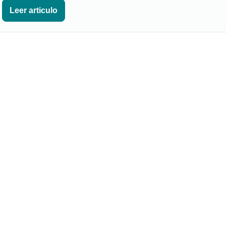
Leer articulo