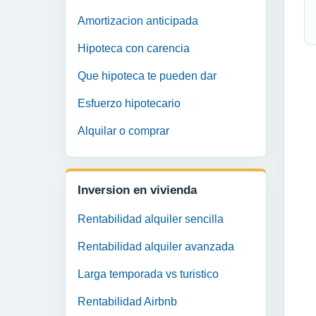
Amortizacion anticipada
Hipoteca con carencia
Que hipoteca te pueden dar
Esfuerzo hipotecario
Alquilar o comprar
Inversion en vivienda
Rentabilidad alquiler sencilla
Rentabilidad alquiler avanzada
Larga temporada vs turistico
Rentabilidad Airbnb