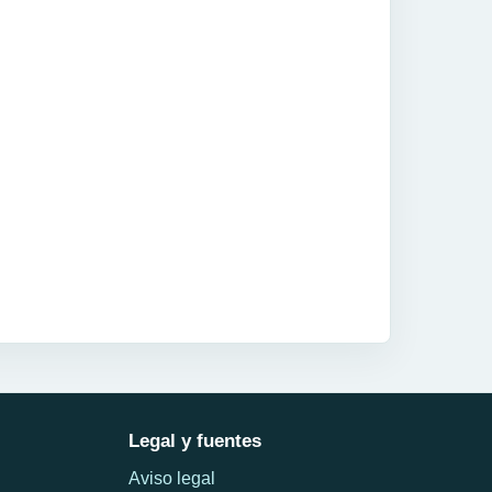
Legal y fuentes
Aviso legal