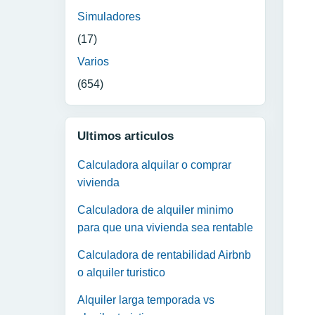
Simuladores
(17)
Varios
(654)
Ultimos articulos
Calculadora alquilar o comprar
vivienda
Calculadora de alquiler minimo
para que una vivienda sea rentable
Calculadora de rentabilidad Airbnb
o alquiler turistico
Alquiler larga temporada vs