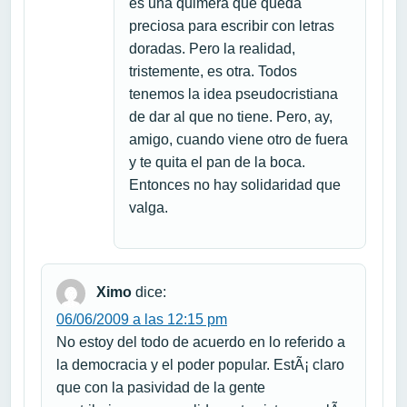
es una quimera que queda
preciosa para escribir con letras
doradas. Pero la realidad,
tristemente, es otra. Todos
tenemos la idea pseudocristiana
de dar al que no tiene. Pero, ay,
amigo, cuando viene otro de fuera
y te quita el pan de la boca.
Entonces no hay solidaridad que
valga.
Ximo
dice:
06/06/2009 a las 12:15 pm
No estoy del todo de acuerdo en lo referido a
la democracia y el poder popular. EstÃ¡ claro
que con la pasividad de la gente