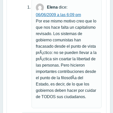
Elena
dice:
06/06/2009 a las 6:09 pm
Por ese mismo motivo creo que lo
que nos hace falta un capitalismo
revisado. Los sistemas de
gobierno comunistas han
fracasado desde el punto de vista
prÃ¡ctico: no se pueden llevar a la
prÃ¡ctica sin coartar la libertad de
las personas. Pero hicieron
importantes contribuciones desde
el punto de la filosofÃ­a del
Estado, es decir, de lo que los
gobiernos deben hacer por cuidar
de TODOS sus ciudadanos.