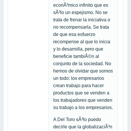
econÃ³mico infinito que es
sÃ³lo un espejismo. No se
trata de frenar la iniciativa o
no recompensarla. Se trata
de que esa esfuerzo
recompense al que lo inicia
y lo desarrolla, pero que
beneficie tambiÃ©n al
conjunto de la sociedad. No
hemos de olvidar que somos
un todo: los empresarios
crean trabajo para hacer
productos que se venden a
los trabajadores que venden
su trabajo a los empresarios.
A Del Toro sÃ³lo puedo
decirle que la globalizaciÃ³n