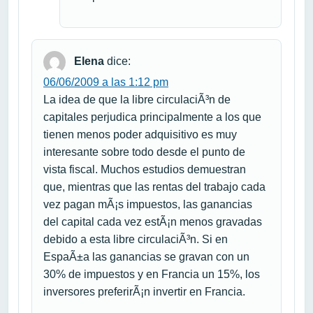
Elena
dice:
06/06/2009 a las 1:12 pm
La idea de que la libre circulaciÃ³n de
capitales perjudica principalmente a los que
tienen menos poder adquisitivo es muy
interesante sobre todo desde el punto de
vista fiscal. Muchos estudios demuestran
que, mientras que las rentas del trabajo cada
vez pagan mÃ¡s impuestos, las ganancias
del capital cada vez estÃ¡n menos gravadas
debido a esta libre circulaciÃ³n. Si en
EspaÃ±a las ganancias se gravan con un
30% de impuestos y en Francia un 15%, los
inversores preferirÃ¡n invertir en Francia.