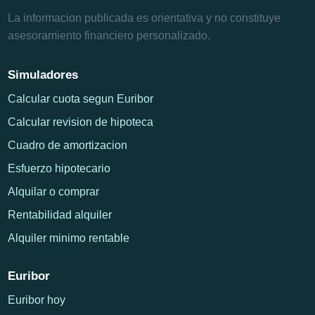
La informacion publicada es orientativa y no constituye
asesoramiento financiero personalizado.
Simuladores
Calcular cuota segun Euribor
Calcular revision de hipoteca
Cuadro de amortizacion
Esfuerzo hipotecario
Alquilar o comprar
Rentabilidad alquiler
Alquiler minimo rentable
Euribor
Euribor hoy