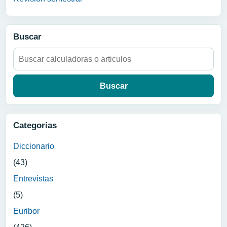
Buscar
Buscar:
Categorias
Diccionario
(43)
Entrevistas
(5)
Euribor