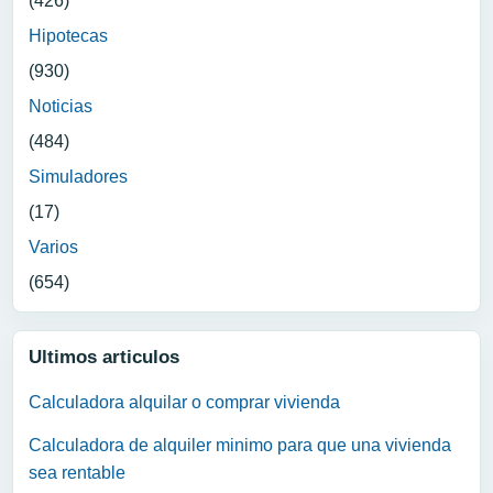
(426)
Hipotecas
(930)
Noticias
(484)
Simuladores
(17)
Varios
(654)
Ultimos articulos
Calculadora alquilar o comprar vivienda
Calculadora de alquiler minimo para que una vivienda
sea rentable