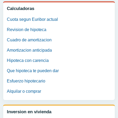
Calculadoras
Cuota segun Euribor actual
Revision de hipoteca
Cuadro de amortizacion
Amortizacion anticipada
Hipoteca con carencia
Que hipoteca te pueden dar
Esfuerzo hipotecario
Alquilar o comprar
Inversion en vivienda