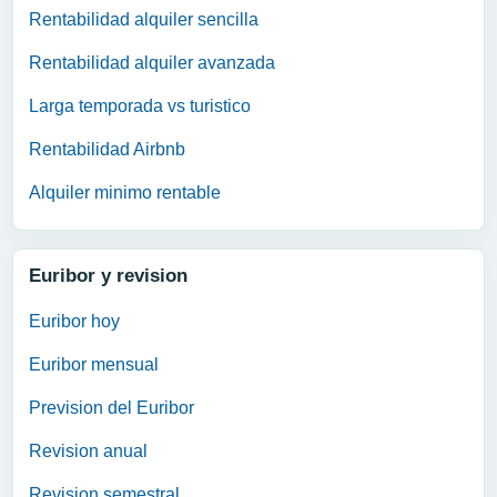
Rentabilidad alquiler sencilla
Rentabilidad alquiler avanzada
Larga temporada vs turistico
Rentabilidad Airbnb
Alquiler minimo rentable
Euribor y revision
Euribor hoy
Euribor mensual
Prevision del Euribor
Revision anual
Revision semestral