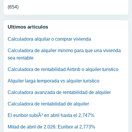
(654)
Ultimos articulos
Calculadora alquilar o comprar vivienda
Calculadora de alquiler minimo para que una vivienda
sea rentable
Calculadora de rentabilidad Airbnb o alquiler turistico
Alquiler larga temporada vs alquiler turistico
Calculadora avanzada de rentabilidad de alquiler
Calculadora de rentabilidad de alquiler
El euribor subiÃ³ en abril hasta el 2,747%
Mitad de abril de 2.026: Euribor al 2,773%