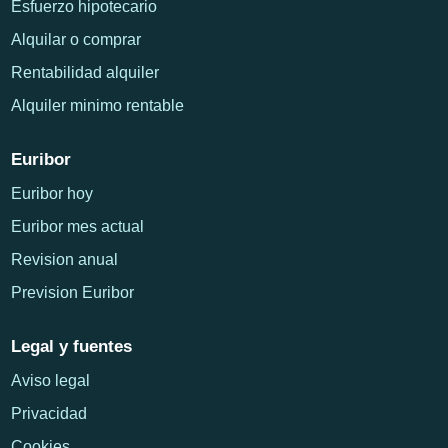
Esfuerzo hipotecario
Alquilar o comprar
Rentabilidad alquiler
Alquiler minimo rentable
Euribor
Euribor hoy
Euribor mes actual
Revision anual
Prevision Euribor
Legal y fuentes
Aviso legal
Privacidad
Cookies