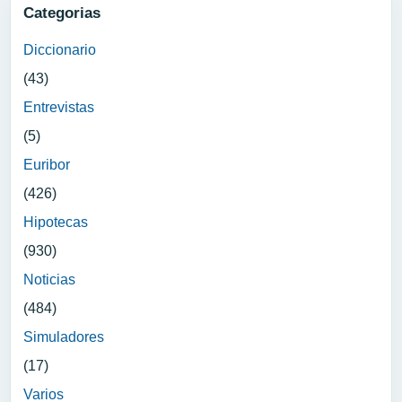
Categorias
Diccionario
(43)
Entrevistas
(5)
Euribor
(426)
Hipotecas
(930)
Noticias
(484)
Simuladores
(17)
Varios