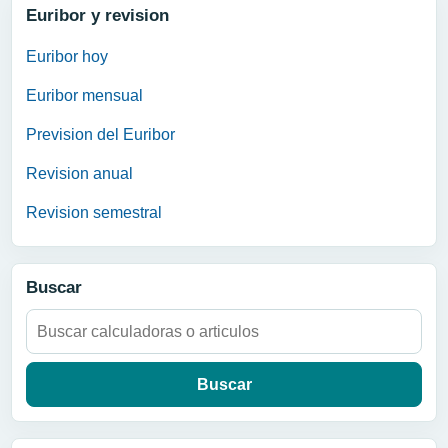
Euribor y revision
Euribor hoy
Euribor mensual
Prevision del Euribor
Revision anual
Revision semestral
Buscar
Buscar: