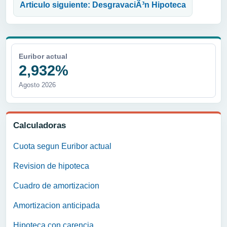
Articulo siguiente: DesgravaciÃ³n Hipoteca
Euribor actual
2,932%
Agosto 2026
Calculadoras
Cuota segun Euribor actual
Revision de hipoteca
Cuadro de amortizacion
Amortizacion anticipada
Hipoteca con carencia