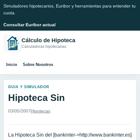
Simuladores hipotecarios, Euribor y herramientas para entender tu
cuota.
Consultar Euribor actual
Cálculo de Hipoteca
Calculadoras hipotecarias
Inicio
Sobre Nosotros
GUIA Y SIMULADOR
Hipoteca Sin
03/05/2007
Hipotecas
La Hipoteca Sin del [bankinter->http://www.bankinter.es]