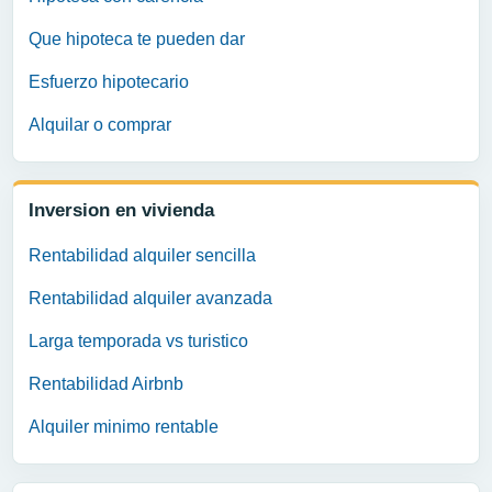
Que hipoteca te pueden dar
Esfuerzo hipotecario
Alquilar o comprar
Inversion en vivienda
Rentabilidad alquiler sencilla
Rentabilidad alquiler avanzada
Larga temporada vs turistico
Rentabilidad Airbnb
Alquiler minimo rentable