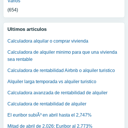
Varios
(654)
Ultimos articulos
Calculadora alquilar o comprar vivienda
Calculadora de alquiler minimo para que una vivienda
sea rentable
Calculadora de rentabilidad Airbnb o alquiler turistico
Alquiler larga temporada vs alquiler turistico
Calculadora avanzada de rentabilidad de alquiler
Calculadora de rentabilidad de alquiler
El euribor subiÃ³ en abril hasta el 2,747%
Mitad de abril de 2.026: Euribor al 2,773%