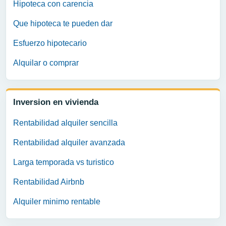
Hipoteca con carencia
Que hipoteca te pueden dar
Esfuerzo hipotecario
Alquilar o comprar
Inversion en vivienda
Rentabilidad alquiler sencilla
Rentabilidad alquiler avanzada
Larga temporada vs turistico
Rentabilidad Airbnb
Alquiler minimo rentable