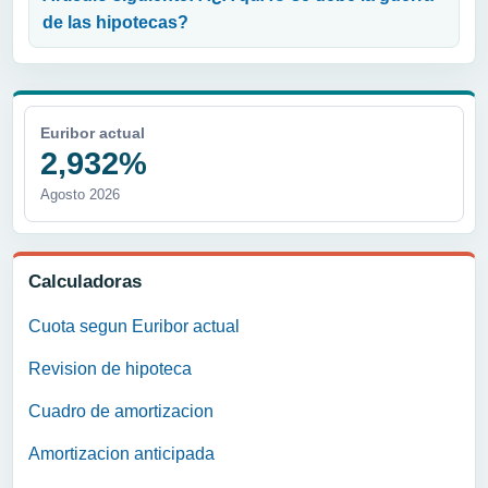
de las hipotecas?
Euribor actual
2,932%
Agosto 2026
Calculadoras
Cuota segun Euribor actual
Revision de hipoteca
Cuadro de amortizacion
Amortizacion anticipada