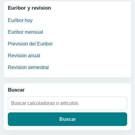
Euribor y revision
Euribor hoy
Euribor mensual
Prevision del Euribor
Revision anual
Revision semestral
Buscar
Buscar: