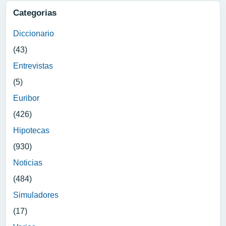
Categorias
Diccionario
(43)
Entrevistas
(5)
Euribor
(426)
Hipotecas
(930)
Noticias
(484)
Simuladores
(17)