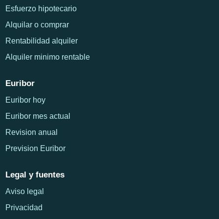
Esfuerzo hipotecario
Alquilar o comprar
Rentabilidad alquiler
Alquiler minimo rentable
Euribor
Euribor hoy
Euribor mes actual
Revision anual
Prevision Euribor
Legal y fuentes
Aviso legal
Privacidad