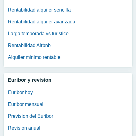
Rentabilidad alquiler sencilla
Rentabilidad alquiler avanzada
Larga temporada vs turistico
Rentabilidad Airbnb
Alquiler minimo rentable
Euribor y revision
Euribor hoy
Euribor mensual
Prevision del Euribor
Revision anual