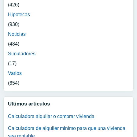
(426)
Hipotecas
(930)
Noticias
(484)
Simuladores
(17)
Varios
(654)
Ultimos articulos
Calculadora alquilar o comprar vivienda
Calculadora de alquiler minimo para que una vivienda
sea rentable