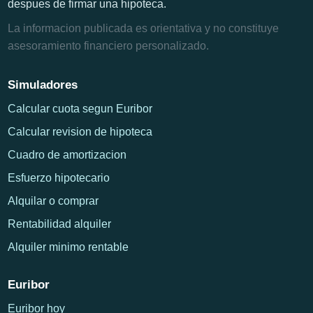
despues de firmar una hipoteca.
La informacion publicada es orientativa y no constituye
asesoramiento financiero personalizado.
Simuladores
Calcular cuota segun Euribor
Calcular revision de hipoteca
Cuadro de amortizacion
Esfuerzo hipotecario
Alquilar o comprar
Rentabilidad alquiler
Alquiler minimo rentable
Euribor
Euribor hoy