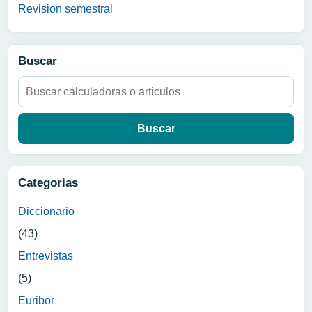
Revision semestral
Buscar
Buscar:
Categorias
Diccionario
(43)
Entrevistas
(5)
Euribor