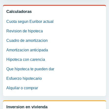
Calculadoras
Cuota segun Euribor actual
Revision de hipoteca
Cuadro de amortizacion
Amortizacion anticipada
Hipoteca con carencia
Que hipoteca te pueden dar
Esfuerzo hipotecario
Alquilar o comprar
Inversion en vivienda