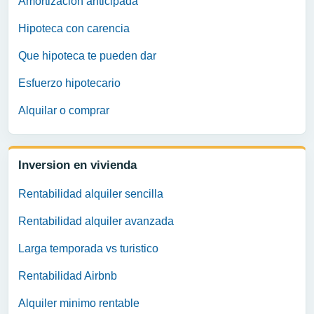
Amortizacion anticipada
Hipoteca con carencia
Que hipoteca te pueden dar
Esfuerzo hipotecario
Alquilar o comprar
Inversion en vivienda
Rentabilidad alquiler sencilla
Rentabilidad alquiler avanzada
Larga temporada vs turistico
Rentabilidad Airbnb
Alquiler minimo rentable