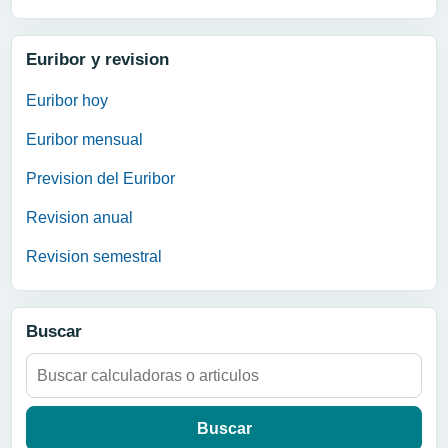
Euribor y revision
Euribor hoy
Euribor mensual
Prevision del Euribor
Revision anual
Revision semestral
Buscar
Buscar: