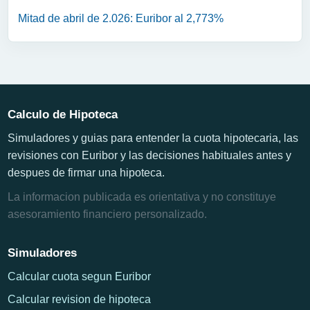
Mitad de abril de 2.026: Euribor al 2,773%
Calculo de Hipoteca
Simuladores y guias para entender la cuota hipotecaria, las
revisiones con Euribor y las decisiones habituales antes y
despues de firmar una hipoteca.
La informacion publicada es orientativa y no constituye
asesoramiento financiero personalizado.
Simuladores
Calcular cuota segun Euribor
Calcular revision de hipoteca