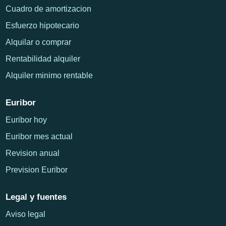
Cuadro de amortizacion
Esfuerzo hipotecario
Alquilar o comprar
Rentabilidad alquiler
Alquiler minimo rentable
Euribor
Euribor hoy
Euribor mes actual
Revision anual
Prevision Euribor
Legal y fuentes
Aviso legal