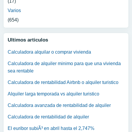
(17)
Varios
(654)
Ultimos articulos
Calculadora alquilar o comprar vivienda
Calculadora de alquiler minimo para que una vivienda
sea rentable
Calculadora de rentabilidad Airbnb o alquiler turistico
Alquiler larga temporada vs alquiler turistico
Calculadora avanzada de rentabilidad de alquiler
Calculadora de rentabilidad de alquiler
El euribor subiÃ³ en abril hasta el 2,747%