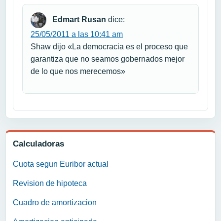
Edmart Rusan
dice:
25/05/2011 a las 10:41 am
Shaw dijo «La democracia es el proceso que
garantiza que no seamos gobernados mejor
de lo que nos merecemos»
Calculadoras
Cuota segun Euribor actual
Revision de hipoteca
Cuadro de amortizacion