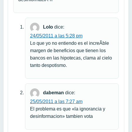
Lolo
dice:
24/05/2011 a las 5:28 pm
Lo que yo no entiendo es el increÃ­ble
margen de beneficios que tienen los
bancos en las hipotecas, clama al cielo
tanto despotismo.
dabeman
dice:
25/05/2011 a las 7:27 am
El problema es que «la ignorancia y
desinformacion» tambien vota