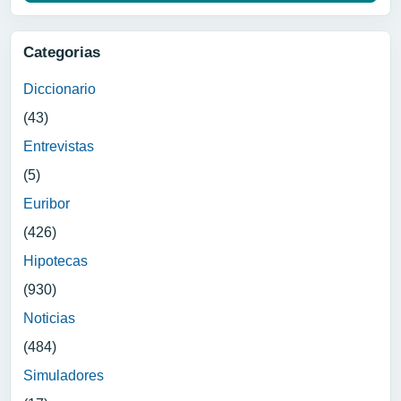
Categorias
Diccionario
(43)
Entrevistas
(5)
Euribor
(426)
Hipotecas
(930)
Noticias
(484)
Simuladores