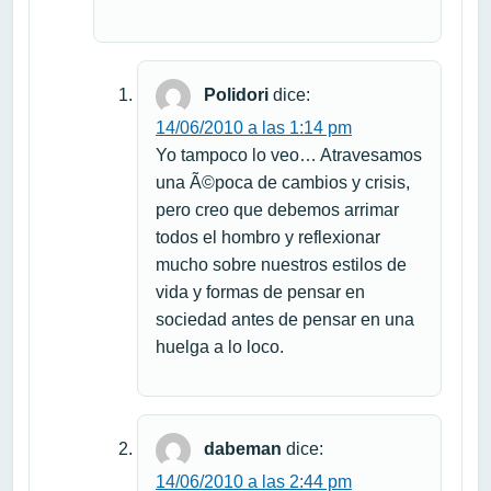
Polidori
dice:
14/06/2010 a las 1:14 pm
Yo tampoco lo veo… Atravesamos
una Ã©poca de cambios y crisis,
pero creo que debemos arrimar
todos el hombro y reflexionar
mucho sobre nuestros estilos de
vida y formas de pensar en
sociedad antes de pensar en una
huelga a lo loco.
dabeman
dice:
14/06/2010 a las 2:44 pm