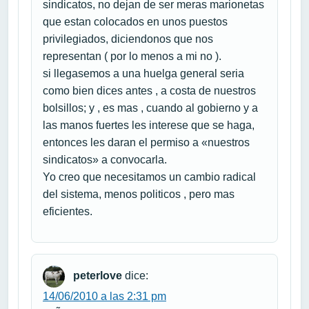
sindicatos, no dejan de ser meras marionetas
que estan colocados en unos puestos
privilegiados, diciendonos que nos
representan ( por lo menos a mi no ).
si llegasemos a una huelga general seria
como bien dices antes , a costa de nuestros
bolsillos; y , es mas , cuando al gobierno y a
las manos fuertes les interese que se haga,
entonces les daran el permiso a «nuestros
sindicatos» a convocarla.
Yo creo que necesitamos un cambio radical
del sistema, menos politicos , pero mas
eficientes.
peterlove
dice:
14/06/2010 a las 2:31 pm