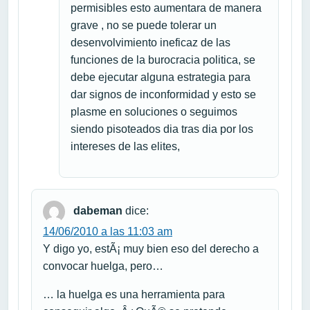
permisibles esto aumentara de manera
grave , no se puede tolerar un
desenvolvimiento ineficaz de las
funciones de la burocracia politica, se
debe ejecutar alguna estrategia para
dar signos de inconformidad y esto se
plasme en soluciones o seguimos
siendo pisoteados dia tras dia por los
intereses de las elites,
dabeman
dice:
14/06/2010 a las 11:03 am
Y digo yo, estÃ¡ muy bien eso del derecho a
convocar huelga, pero…
… la huelga es una herramienta para