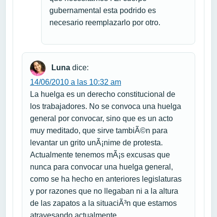
gubernamental esta podrido es
necesario reemplazarlo por otro.
Luna
dice:
14/06/2010 a las 10:32 am
La huelga es un derecho constitucional de
los trabajadores. No se convoca una huelga
general por convocar, sino que es un acto
muy meditado, que sirve tambiÃ©n para
levantar un grito unÃ¡nime de protesta.
Actualmente tenemos mÃ¡s excusas que
nunca para convocar una huelga general,
como se ha hecho en anteriores legislaturas
y por razones que no llegaban ni a la altura
de las zapatos a la situaciÃ³n que estamos
atravesando actualmente.