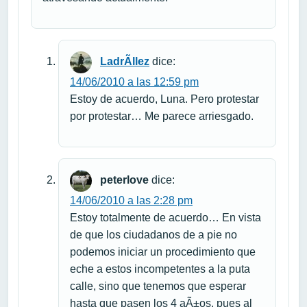
LadrÃ­llez
dice:
14/06/2010 a las 12:59 pm
Estoy de acuerdo, Luna. Pero protestar
por protestar… Me parece arriesgado.
peterlove
dice:
14/06/2010 a las 2:28 pm
Estoy totalmente de acuerdo… En vista
de que los ciudadanos de a pie no
podemos iniciar un procedimiento que
eche a estos incompetentes a la puta
calle, sino que tenemos que esperar
hasta que pasen los 4 aÃ±os, pues al