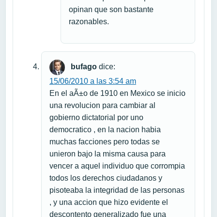
opinan que son bastante
razonables.
bufago
dice:
15/06/2010 a las 3:54 am
En el aÃ±o de 1910 en Mexico se inicio
una revolucion para cambiar al
gobierno dictatorial por uno
democratico , en la nacion habia
muchas facciones pero todas se
unieron bajo la misma causa para
vencer a aquel individuo que corrompia
todos los derechos ciudadanos y
pisoteaba la integridad de las personas
, y una accion que hizo evidente el
descontento generalizado fue una