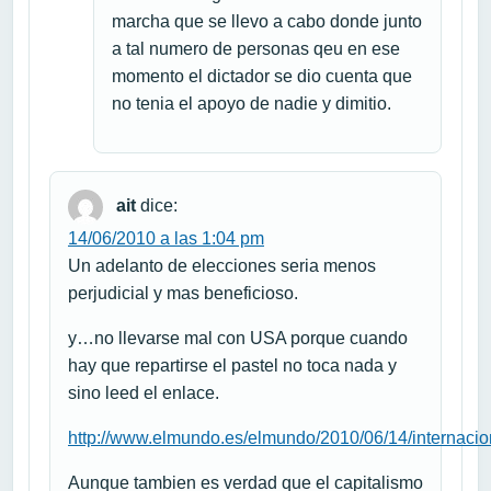
marcha que se llevo a cabo donde junto
a tal numero de personas qeu en ese
momento el dictador se dio cuenta que
no tenia el apoyo de nadie y dimitio.
ait
dice:
14/06/2010 a las 1:04 pm
Un adelanto de elecciones seria menos
perjudicial y mas beneficioso.
y…no llevarse mal con USA porque cuando
hay que repartirse el pastel no toca nada y
sino leed el enlace.
http://www.elmundo.es/elmundo/2010/06/14/internaci
Aunque tambien es verdad que el capitalismo