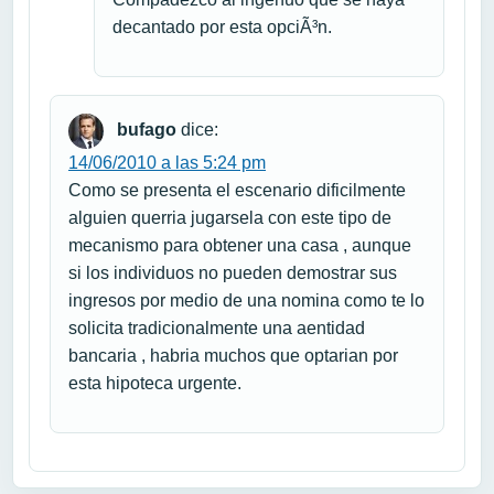
decantado por esta opciÃ³n.
bufago
dice:
14/06/2010 a las 5:24 pm
Como se presenta el escenario dificilmente
alguien querria jugarsela con este tipo de
mecanismo para obtener una casa , aunque
si los individuos no pueden demostrar sus
ingresos por medio de una nomina como te lo
solicita tradicionalmente una aentidad
bancaria , habria muchos que optarian por
esta hipoteca urgente.