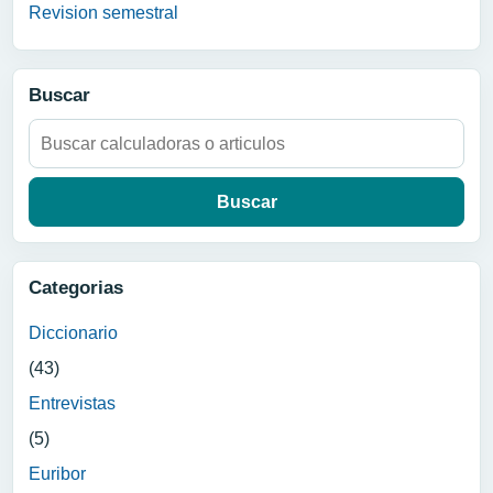
Revision semestral
Buscar
Buscar:
Categorias
Diccionario
(43)
Entrevistas
(5)
Euribor