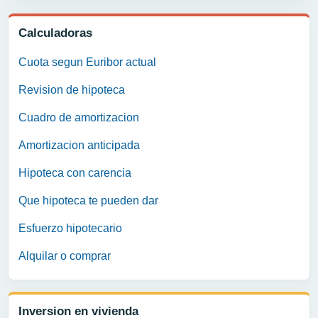
Calculadoras
Cuota segun Euribor actual
Revision de hipoteca
Cuadro de amortizacion
Amortizacion anticipada
Hipoteca con carencia
Que hipoteca te pueden dar
Esfuerzo hipotecario
Alquilar o comprar
Inversion en vivienda