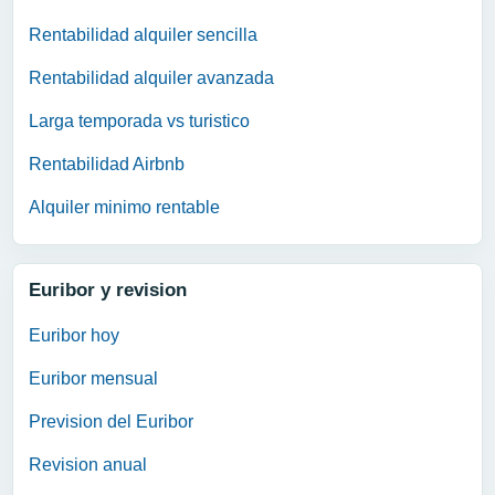
Rentabilidad alquiler sencilla
Rentabilidad alquiler avanzada
Larga temporada vs turistico
Rentabilidad Airbnb
Alquiler minimo rentable
Euribor y revision
Euribor hoy
Euribor mensual
Prevision del Euribor
Revision anual