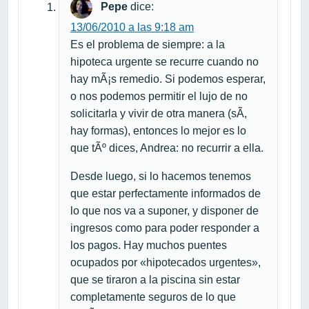
Pepe
dice:
13/06/2010 a las 9:18 am
Es el problema de siempre: a la
hipoteca urgente se recurre cuando no
hay mÃ¡s remedio. Si podemos esperar,
o nos podemos permitir el lujo de no
solicitarla y vivir de otra manera (sÃ­,
hay formas), entonces lo mejor es lo
que tÃº dices, Andrea: no recurrir a ella.
Desde luego, si lo hacemos tenemos
que estar perfectamente informados de
lo que nos va a suponer, y disponer de
ingresos como para poder responder a
los pagos. Hay muchos puentes
ocupados por «hipotecados urgentes»,
que se tiraron a la piscina sin estar
completamente seguros de lo que