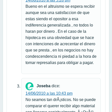
14/06/2010 a las 5:28 pm
Bueno en el altruismo se espera recibir
aunque sea una satisfaccion de que
estas siendo el opositor a esa
indiferencia generalizada , no todos lo
haran por dinero . En el caso de la
hipoteca es una obviedad que se hace
con intenciones de acrecentar el dinero
que se presta , en los negocios no hay
condescendencia ni piedad a la hora de
tomar represalias para obligar a pagar.
Joseba
dice:
14/06/2010 a las 10:43 pm
No seamos tan drÃ¡sticos. No se puede
comparar el querer recibir algo material