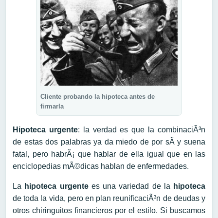
Cliente probando la hipoteca antes de
firmarla
Hipoteca urgente
: la verdad es que la combinaciÃ³n
de estas dos palabras ya da miedo de por sÃ­ y suena
fatal, pero habrÃ¡ que hablar de ella igual que en las
enciclopedias mÃ©dicas hablan de enfermedades.
La
hipoteca urgente
es una variedad de la
hipoteca
de toda la vida, pero en plan reunificaciÃ³n de deudas y
otros chiringuitos financieros por el estilo. Si buscamos