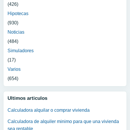
(426)
Hipotecas
(930)
Noticias
(484)
Simuladores
(17)
Varios
(654)
Ultimos articulos
Calculadora alquilar o comprar vivienda
Calculadora de alquiler minimo para que una vivienda
sea rentable