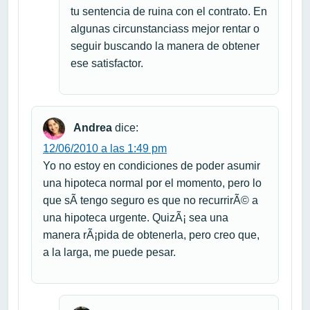
tu sentencia de ruina con el contrato. En
algunas circunstanciass mejor rentar o
seguir buscando la manera de obtener
ese satisfactor.
Andrea
dice:
12/06/2010 a las 1:49 pm
Yo no estoy en condiciones de poder asumir
una hipoteca normal por el momento, pero lo
que sÃ­ tengo seguro es que no recurrirÃ© a
una hipoteca urgente. QuizÃ¡ sea una
manera rÃ¡pida de obtenerla, pero creo que,
a la larga, me puede pesar.