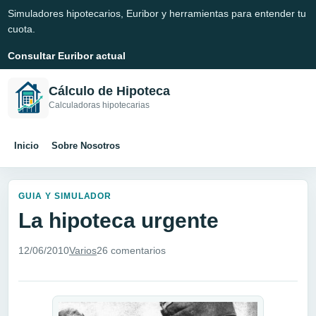
Simuladores hipotecarios, Euribor y herramientas para entender tu
cuota.
Consultar Euribor actual
Cálculo de Hipoteca
Calculadoras hipotecarias
Inicio
Sobre Nosotros
GUIA Y SIMULADOR
La hipoteca urgente
12/06/2010
Varios
26 comentarios