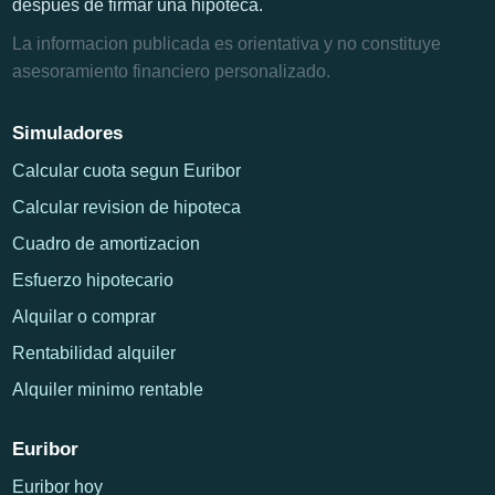
despues de firmar una hipoteca.
La informacion publicada es orientativa y no constituye
asesoramiento financiero personalizado.
Simuladores
Calcular cuota segun Euribor
Calcular revision de hipoteca
Cuadro de amortizacion
Esfuerzo hipotecario
Alquilar o comprar
Rentabilidad alquiler
Alquiler minimo rentable
Euribor
Euribor hoy