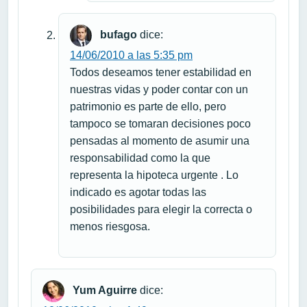
bufago
dice:
14/06/2010 a las 5:35 pm
Todos deseamos tener estabilidad en
nuestras vidas y poder contar con un
patrimonio es parte de ello, pero
tampoco se tomaran decisiones poco
pensadas al momento de asumir una
responsabilidad como la que
representa la hipoteca urgente . Lo
indicado es agotar todas las
posibilidades para elegir la correcta o
menos riesgosa.
Yum Aguirre
dice: