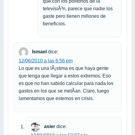
que con los politonos de la
televisiÃ³n, parece que nadie los
gaste pero tienen millones de
beneficios.
Ismael
dice:
12/06/2010 a las 6:56 pm
Lo que es una lÃ¡stima es que haya gente
que tenga que llegar a estos extremos. Eso
es que no han sabido calcular para nada los
gastos en los que se metÃ­an. Claro, luego
lamentamos que estemos en crisis.
asier
dice: