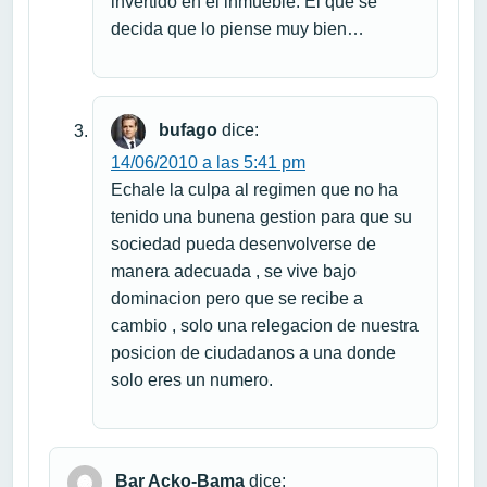
invertido en el inmueble. El que se
decida que lo piense muy bien…
bufago
dice:
14/06/2010 a las 5:41 pm
Echale la culpa al regimen que no ha
tenido una bunena gestion para que su
sociedad pueda desenvolverse de
manera adecuada , se vive bajo
dominacion pero que se recibe a
cambio , solo una relegacion de nuestra
posicion de ciudadanos a una donde
solo eres un numero.
Bar Acko-Bama
dice: