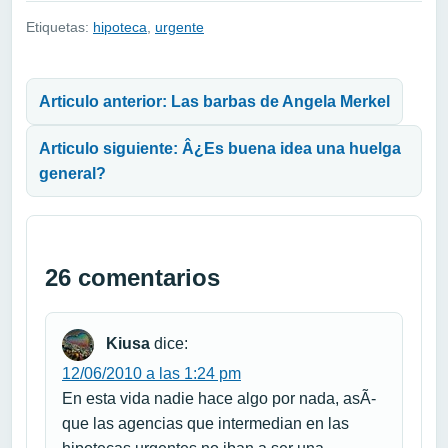
Etiquetas:
hipoteca
,
urgente
Navegación de entradas
Articulo anterior: Las barbas de Angela Merkel
Articulo siguiente: Â¿Es buena idea una huelga
general?
26 comentarios
Kiusa
dice:
12/06/2010 a las 1:24 pm
En esta vida nadie hace algo por nada, asÃ­
que las agencias que intermedian en las