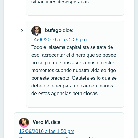
situaciones desesperadas.
bufago
dice:
14/06/2010 a las 5:38 pm
Todo el sistema capitalista se trata de
eso, acrecentar el dinero que se posee ,
no se por que nos asustamos en estos
momentos cuando nuestra vida se rige
por este precepto. Cautela es lo que se
debe de tener para no caer en manos
de estas agencias perniciosas .
Vero M.
dice:
12/06/2010 a las 1:50 pm