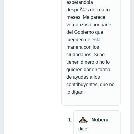
esperandola
despuÃ©s de cuatro
meses. Me parece
vergonzoso por parte
del Gobierno que
jueguen de esta
manera con los
ciudadanos. Si no
tienen dinero o no lo
quieren dar en forma
de ayudas a los
contribuyentes, que no
lo digan.
Nuberu
dice: