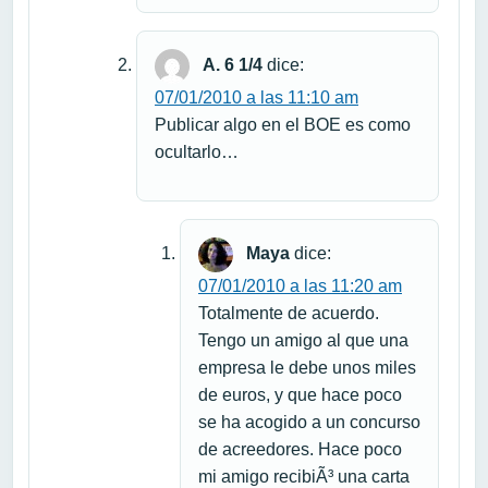
A. 6 1/4
dice:
07/01/2010 a las 11:10 am
Publicar algo en el BOE es como
ocultarlo…
Maya
dice:
07/01/2010 a las 11:20 am
Totalmente de acuerdo.
Tengo un amigo al que una
empresa le debe unos miles
de euros, y que hace poco
se ha acogido a un concurso
de acreedores. Hace poco
mi amigo recibiÃ³ una carta