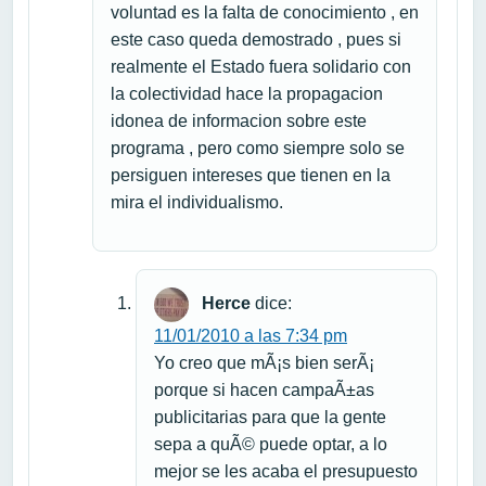
voluntad es la falta de conocimiento , en
este caso queda demostrado , pues si
realmente el Estado fuera solidario con
la colectividad hace la propagacion
idonea de informacion sobre este
programa , pero como siempre solo se
persiguen intereses que tienen en la
mira el individualismo.
Herce
dice:
11/01/2010 a las 7:34 pm
Yo creo que mÃ¡s bien serÃ¡
porque si hacen campaÃ±as
publicitarias para que la gente
sepa a quÃ© puede optar, a lo
mejor se les acaba el presupuesto