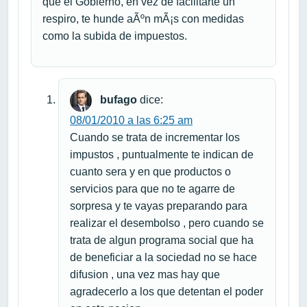
que el Gobierno, en vez de facilitarte un
respiro, te hunde aÃºn mÃ¡s con medidas
como la subida de impuestos.
bufago
dice:
08/01/2010 a las 6:25 am
Cuando se trata de incrementar los
impustos , puntualmente te indican de
cuanto sera y en que productos o
servicios para que no te agarre de
sorpresa y te vayas preparando para
realizar el desembolso , pero cuando se
trata de algun programa social que ha
de beneficiar a la sociedad no se hace
difusion , una vez mas hay que
agradecerlo a los que detentan el poder