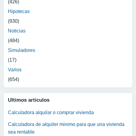
(426)
Hipotecas
(930)
Noticias
(484)
Simuladores
(17)
Varios
(654)
Ultimos articulos
Calculadora alquilar o comprar vivienda
Calculadora de alquiler minimo para que una vivienda
sea rentable