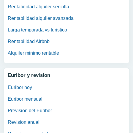
Rentabilidad alquiler sencilla
Rentabilidad alquiler avanzada
Larga temporada vs turistico
Rentabilidad Airbnb
Alquiler minimo rentable
Euribor y revision
Euribor hoy
Euribor mensual
Prevision del Euribor
Revision anual