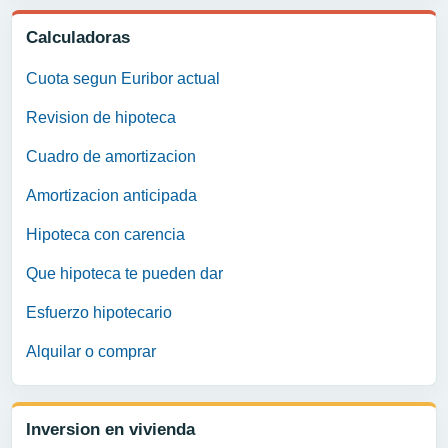
Calculadoras
Cuota segun Euribor actual
Revision de hipoteca
Cuadro de amortizacion
Amortizacion anticipada
Hipoteca con carencia
Que hipoteca te pueden dar
Esfuerzo hipotecario
Alquilar o comprar
Inversion en vivienda