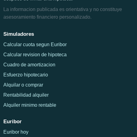
La informacion publicada es orientativa y no constituye
asesoramiento financiero personalizado.
Simuladores
Calcular cuota segun Euribor
Calcular revision de hipoteca
Cuadro de amortizacion
Esfuerzo hipotecario
Alquilar o comprar
Rentabilidad alquiler
Alquiler minimo rentable
Euribor
Euribor hoy