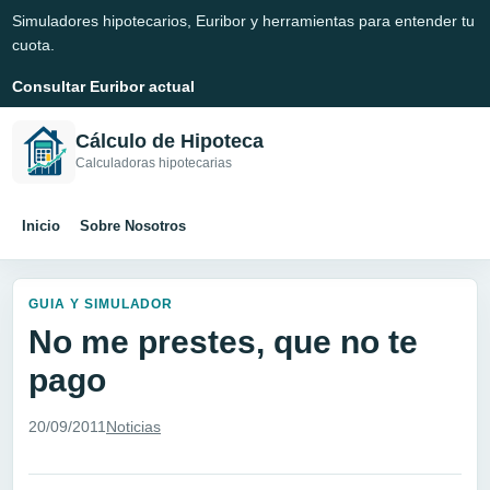
Simuladores hipotecarios, Euribor y herramientas para entender tu
cuota.
Consultar Euribor actual
Cálculo de Hipoteca
Calculadoras hipotecarias
Inicio
Sobre Nosotros
GUIA Y SIMULADOR
No me prestes, que no te
pago
20/09/2011
Noticias