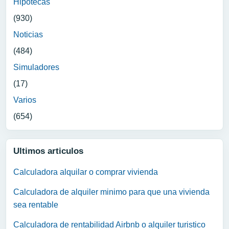
Hipotecas
(930)
Noticias
(484)
Simuladores
(17)
Varios
(654)
Ultimos articulos
Calculadora alquilar o comprar vivienda
Calculadora de alquiler minimo para que una vivienda
sea rentable
Calculadora de rentabilidad Airbnb o alquiler turistico