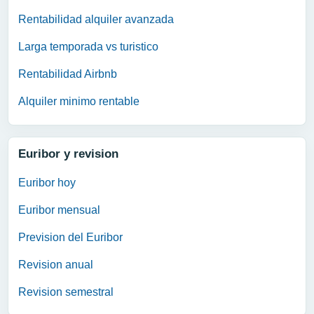
Rentabilidad alquiler avanzada
Larga temporada vs turistico
Rentabilidad Airbnb
Alquiler minimo rentable
Euribor y revision
Euribor hoy
Euribor mensual
Prevision del Euribor
Revision anual
Revision semestral