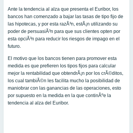
Ante la tendencia al alza que presenta el Euribor, los
bancos han comenzado a bajar las tasas de tipo fijo de
las hipotecas, y por esta razÃ³n, estÃ¡n utilizando su
poder de persuasiÃ³n para que sus clientes opten por
esta opciÃ³n para reducir los riesgos de impago en el
futuro.
El motivo que los bancos tienen para promover esta
medida es que prefieren los tipos fijos para calcular
mejor la rentabilidad que obtendrÃ¡n por los crÃ©ditos,
los cual tambiÃ©n les facilita mucho la posibilidad de
maniobrar con las ganancias de las operaciones, esto
por supuesto en la medida en la que continÃºe la
tendencia al alza del Euribor.