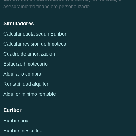
asesoramiento financiero personalizado.
Simuladores
Calcular cuota segun Euribor
Calcular revision de hipoteca
Cuadro de amortizacion
Esfuerzo hipotecario
Alquilar o comprar
Rentabilidad alquiler
Alquiler minimo rentable
Euribor
Euribor hoy
Euribor mes actual