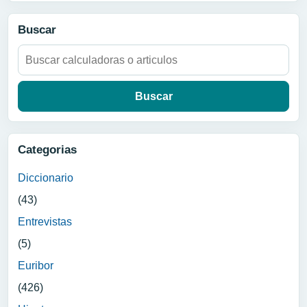
Buscar
Buscar:
Categorias
Diccionario
(43)
Entrevistas
(5)
Euribor
(426)