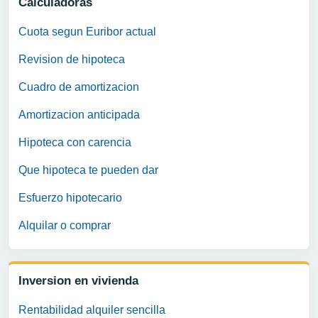
Calculadoras
Cuota segun Euribor actual
Revision de hipoteca
Cuadro de amortizacion
Amortizacion anticipada
Hipoteca con carencia
Que hipoteca te pueden dar
Esfuerzo hipotecario
Alquilar o comprar
Inversion en vivienda
Rentabilidad alquiler sencilla