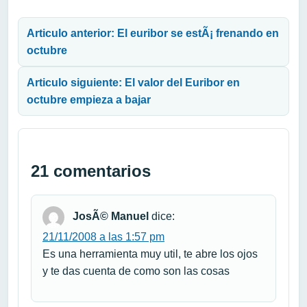
Navegación de entradas
Articulo anterior: El euribor se estÃ¡ frenando en
octubre
Articulo siguiente: El valor del Euribor en
octubre empieza a bajar
21 comentarios
JosÃ© Manuel
dice:
21/11/2008 a las 1:57 pm
Es una herramienta muy util, te abre los ojos
y te das cuenta de como son las cosas