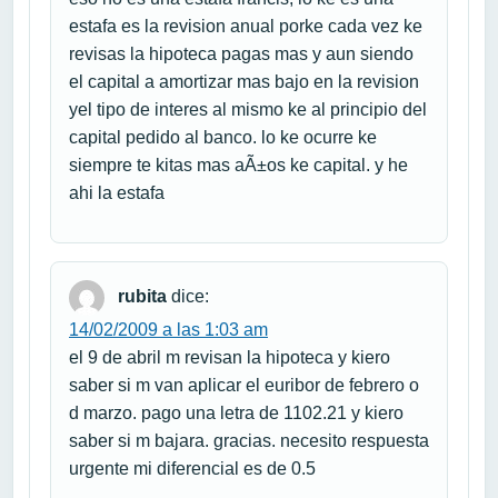
estafa es la revision anual porke cada vez ke
revisas la hipoteca pagas mas y aun siendo
el capital a amortizar mas bajo en la revision
yel tipo de interes al mismo ke al principio del
capital pedido al banco. lo ke ocurre ke
siempre te kitas mas aÃ±os ke capital. y he
ahi la estafa
rubita
dice:
14/02/2009 a las 1:03 am
el 9 de abril m revisan la hipoteca y kiero
saber si m van aplicar el euribor de febrero o
d marzo. pago una letra de 1102.21 y kiero
saber si m bajara. gracias. necesito respuesta
urgente mi diferencial es de 0.5