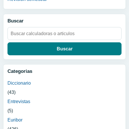
Buscar
Buscar:
Categorias
Diccionario
(43)
Entrevistas
(5)
Euribor