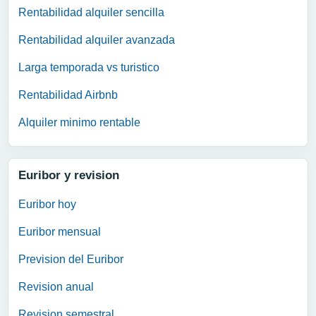
Rentabilidad alquiler sencilla
Rentabilidad alquiler avanzada
Larga temporada vs turistico
Rentabilidad Airbnb
Alquiler minimo rentable
Euribor y revision
Euribor hoy
Euribor mensual
Prevision del Euribor
Revision anual
Revision semestral