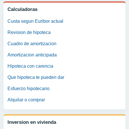
Calculadoras
Cuota segun Euribor actual
Revision de hipoteca
Cuadro de amortizacion
Amortizacion anticipada
Hipoteca con carencia
Que hipoteca te pueden dar
Esfuerzo hipotecario
Alquilar o comprar
Inversion en vivienda