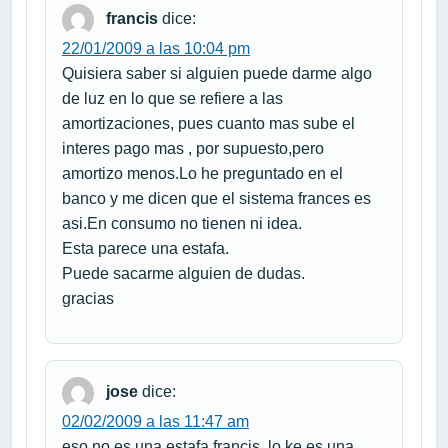
francis
dice:
22/01/2009 a las 10:04 pm
Quisiera saber si alguien puede darme algo
de luz en lo que se refiere a las
amortizaciones, pues cuanto mas sube el
interes pago mas , por supuesto,pero
amortizo menos.Lo he preguntado en el
banco y me dicen que el sistema frances es
asi.En consumo no tienen ni idea.
Esta parece una estafa.
Puede sacarme alguien de dudas.
gracias
jose
dice:
02/02/2009 a las 11:47 am
eso no es una estafa francis, lo ke es una