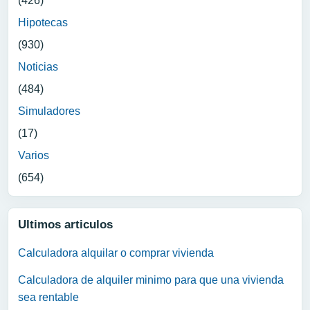
(426)
Hipotecas
(930)
Noticias
(484)
Simuladores
(17)
Varios
(654)
Ultimos articulos
Calculadora alquilar o comprar vivienda
Calculadora de alquiler minimo para que una vivienda
sea rentable