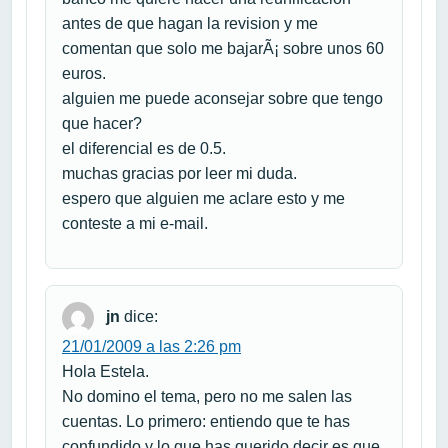
antes de que hagan la revision y me
comentan que solo me bajarÃ¡ sobre unos 60
euros.
alguien me puede aconsejar sobre que tengo
que hacer?
el diferencial es de 0.5.
muchas gracias por leer mi duda.
espero que alguien me aclare esto y me
conteste a mi e-mail.
jn
dice:
21/01/2009 a las 2:26 pm
Hola Estela.
No domino el tema, pero no me salen las
cuentas. Lo primero: entiendo que te has
confundido y lo que has querido decir es que