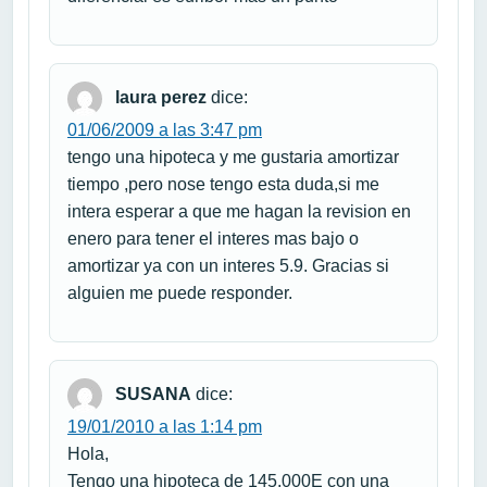
laura perez
dice:
01/06/2009 a las 3:47 pm
tengo una hipoteca y me gustaria amortizar
tiempo ,pero nose tengo esta duda,si me
intera esperar a que me hagan la revision en
enero para tener el interes mas bajo o
amortizar ya con un interes 5.9. Gracias si
alguien me puede responder.
SUSANA
dice:
19/01/2010 a las 1:14 pm
Hola,
Tengo una hipoteca de 145.000E con una