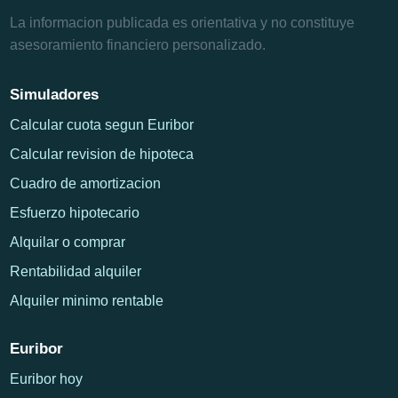
La informacion publicada es orientativa y no constituye
asesoramiento financiero personalizado.
Simuladores
Calcular cuota segun Euribor
Calcular revision de hipoteca
Cuadro de amortizacion
Esfuerzo hipotecario
Alquilar o comprar
Rentabilidad alquiler
Alquiler minimo rentable
Euribor
Euribor hoy