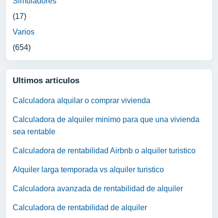
Simuladores
(17)
Varios
(654)
Ultimos articulos
Calculadora alquilar o comprar vivienda
Calculadora de alquiler minimo para que una vivienda
sea rentable
Calculadora de rentabilidad Airbnb o alquiler turistico
Alquiler larga temporada vs alquiler turistico
Calculadora avanzada de rentabilidad de alquiler
Calculadora de rentabilidad de alquiler