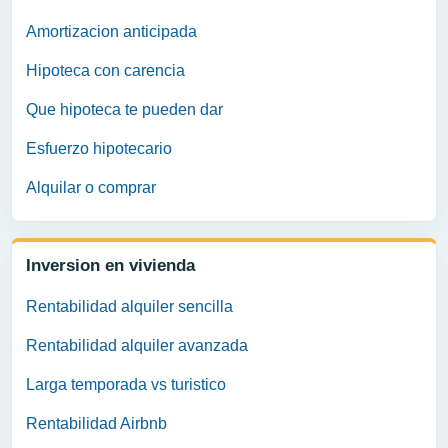
Amortizacion anticipada
Hipoteca con carencia
Que hipoteca te pueden dar
Esfuerzo hipotecario
Alquilar o comprar
Inversion en vivienda
Rentabilidad alquiler sencilla
Rentabilidad alquiler avanzada
Larga temporada vs turistico
Rentabilidad Airbnb