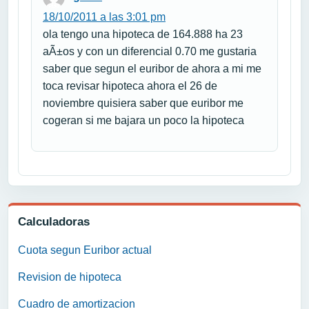
18/10/2011 a las 3:01 pm
ola tengo una hipoteca de 164.888 ha 23
aÃ±os y con un diferencial 0.70 me gustaria
saber que segun el euribor de ahora a mi me
toca revisar hipoteca ahora el 26 de
noviembre quisiera saber que euribor me
cogeran si me bajara un poco la hipoteca
Calculadoras
Cuota segun Euribor actual
Revision de hipoteca
Cuadro de amortizacion