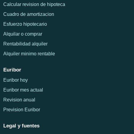
Calcular revision de hipoteca
Cuadro de amortizacion
Esfuerzo hipotecario
Alquilar o comprar
Rentabilidad alquiler
Alquiler minimo rentable
Euribor
Euribor hoy
Euribor mes actual
Revision anual
Prevision Euribor
Legal y fuentes