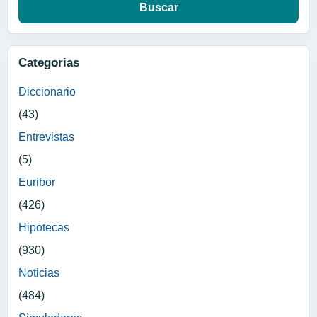
Categorias
Diccionario
(43)
Entrevistas
(5)
Euribor
(426)
Hipotecas
(930)
Noticias
(484)