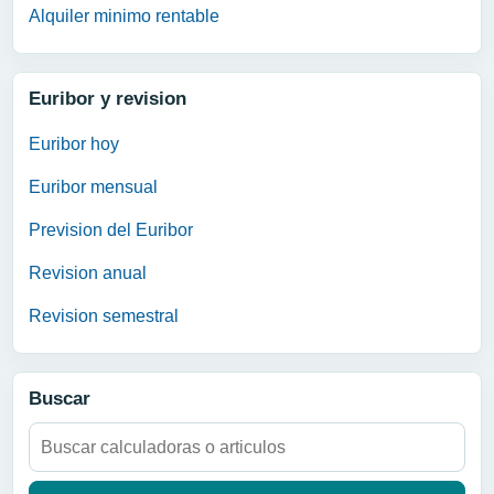
Alquiler minimo rentable
Euribor y revision
Euribor hoy
Euribor mensual
Prevision del Euribor
Revision anual
Revision semestral
Buscar
Buscar: