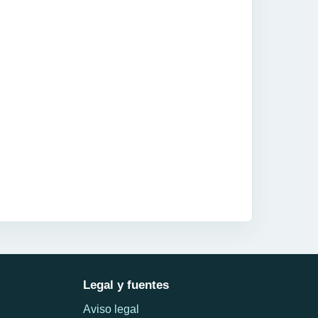
Legal y fuentes
Aviso legal