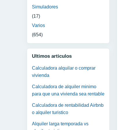
Simuladores
(17)
Varios
(654)
Ultimos articulos
Calculadora alquilar o comprar
vivienda
Calculadora de alquiler minimo
para que una vivienda sea rentable
Calculadora de rentabilidad Airbnb
o alquiler turistico
Alquiler larga temporada vs