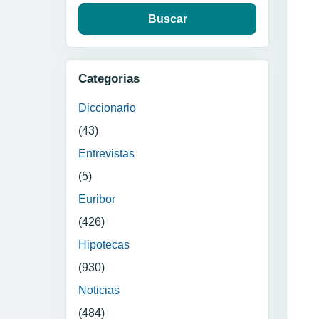
Categorias
Diccionario
(43)
Entrevistas
(5)
Euribor
(426)
Hipotecas
(930)
Noticias
(484)