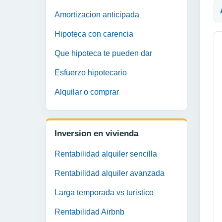
Amortizacion anticipada
Hipoteca con carencia
Que hipoteca te pueden dar
Esfuerzo hipotecario
Alquilar o comprar
Inversion en vivienda
Rentabilidad alquiler sencilla
Rentabilidad alquiler avanzada
Larga temporada vs turistico
Rentabilidad Airbnb