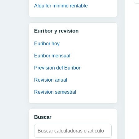
Alquiler minimo rentable
Euribor y revision
Euribor hoy
Euribor mensual
Prevision del Euribor
Revision anual
Revision semestral
Buscar
Buscar: