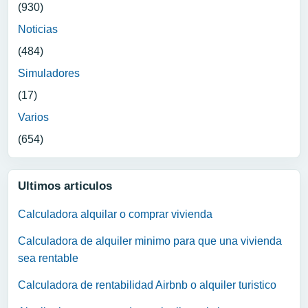
(930)
Noticias
(484)
Simuladores
(17)
Varios
(654)
Ultimos articulos
Calculadora alquilar o comprar vivienda
Calculadora de alquiler minimo para que una vivienda
sea rentable
Calculadora de rentabilidad Airbnb o alquiler turistico