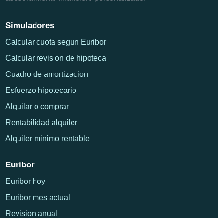
Simuladores
Calcular cuota segun Euribor
Calcular revision de hipoteca
Cuadro de amortizacion
Esfuerzo hipotecario
Alquilar o comprar
Rentabilidad alquiler
Alquiler minimo rentable
Euribor
Euribor hoy
Euribor mes actual
Revision anual