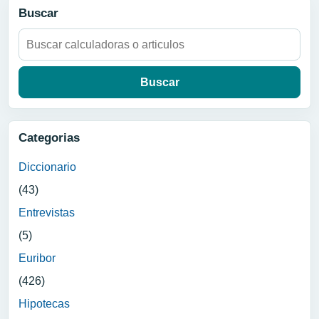
Buscar
Buscar:
Categorias
Diccionario
(43)
Entrevistas
(5)
Euribor
(426)
Hipotecas