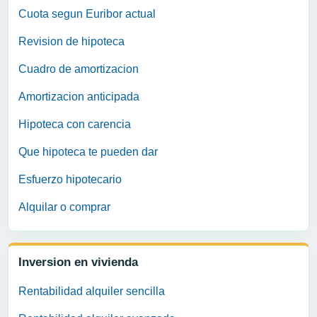
Cuota segun Euribor actual
Revision de hipoteca
Cuadro de amortizacion
Amortizacion anticipada
Hipoteca con carencia
Que hipoteca te pueden dar
Esfuerzo hipotecario
Alquilar o comprar
Inversion en vivienda
Rentabilidad alquiler sencilla