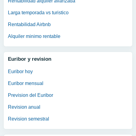
Rentabilidad alquiler avanzada
Larga temporada vs turistico
Rentabilidad Airbnb
Alquiler minimo rentable
Euribor y revision
Euribor hoy
Euribor mensual
Prevision del Euribor
Revision anual
Revision semestral