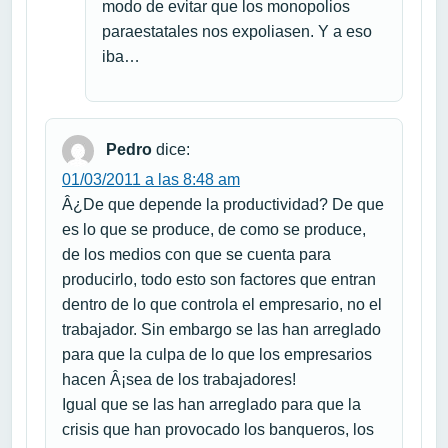
modo de evitar que los monopolios
paraestatales nos expoliasen. Y a eso
iba…
Pedro
dice:
01/03/2011 a las 8:48 am
Â¿De que depende la productividad? De que
es lo que se produce, de como se produce,
de los medios con que se cuenta para
producirlo, todo esto son factores que entran
dentro de lo que controla el empresario, no el
trabajador. Sin embargo se las han arreglado
para que la culpa de lo que los empresarios
hacen Â¡sea de los trabajadores!
Igual que se las han arreglado para que la
crisis que han provocado los banqueros, los