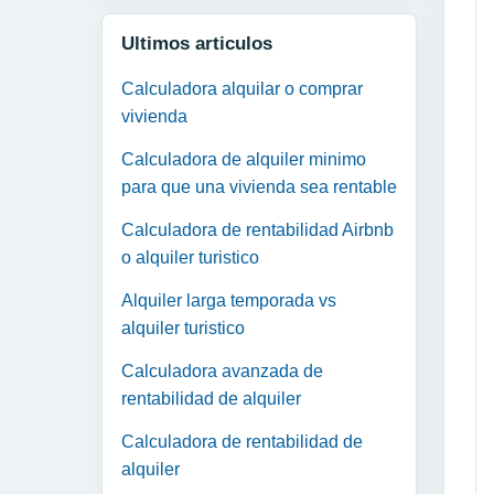
Ultimos articulos
Calculadora alquilar o comprar
vivienda
Calculadora de alquiler minimo
para que una vivienda sea rentable
Calculadora de rentabilidad Airbnb
o alquiler turistico
Alquiler larga temporada vs
alquiler turistico
Calculadora avanzada de
rentabilidad de alquiler
Calculadora de rentabilidad de
alquiler