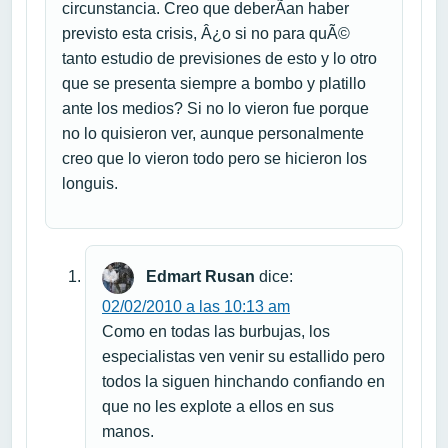
circunstancia. Creo que deberÃ­an haber
previsto esta crisis, Â¿o si no para quÃ©
tanto estudio de previsiones de esto y lo otro
que se presenta siempre a bombo y platillo
ante los medios? Si no lo vieron fue porque
no lo quisieron ver, aunque personalmente
creo que lo vieron todo pero se hicieron los
longuis.
Edmart Rusan
dice:
02/02/2010 a las 10:13 am
Como en todas las burbujas, los
especialistas ven venir su estallido pero
todos la siguen hinchando confiando en
que no les explote a ellos en sus
manos.