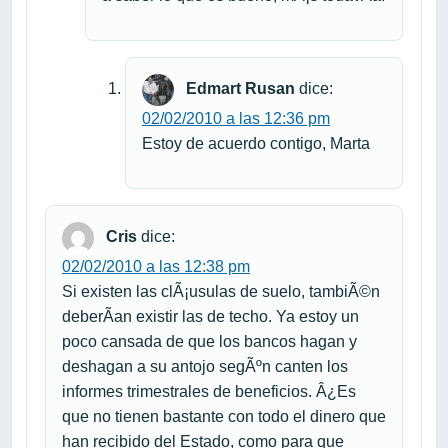
Edmart Rusan
dice:
02/02/2010 a las 12:36 pm
Estoy de acuerdo contigo, Marta
Cris
dice:
02/02/2010 a las 12:38 pm
Si existen las clÃ¡usulas de suelo, tambiÃ©n
deberÃ­an existir las de techo. Ya estoy un
poco cansada de que los bancos hagan y
deshagan a su antojo segÃºn canten los
informes trimestrales de beneficios. Â¿Es
que no tienen bastante con todo el dinero que
han recibido del Estado, como para que