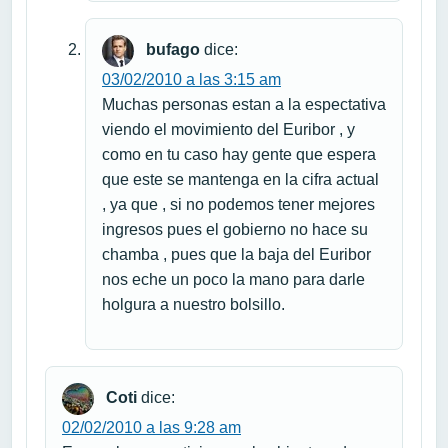
bufago
dice:
03/02/2010 a las 3:15 am
Muchas personas estan a la espectativa
viendo el movimiento del Euribor , y
como en tu caso hay gente que espera
que este se mantenga en la cifra actual
, ya que , si no podemos tener mejores
ingresos pues el gobierno no hace su
chamba , pues que la baja del Euribor
nos eche un poco la mano para darle
holgura a nuestro bolsillo.
Coti
dice:
02/02/2010 a las 9:28 am