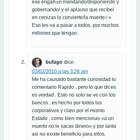
ese engaÃ±o mandando/disponiendo y
gobernando/ y el aplauso que recibe/
en cenizas lo convierte/la muerte./ »
Eso les va a pasar a todos, por muchos
millones que tengan.
bufago
dice:
03/02/2010 a las 3:26 am
Me ha causado bastante curiosidad tu
comentario Rapido , pero lo que dices
es verdad . Esto no solo se ve con los
bancos , es hecho por todos los
corporativos y claro por el mismo
Estado , como bien mencionas «a un
muerto no le sacas dinero» y por tanto
asi no existe beneficio para ellos.