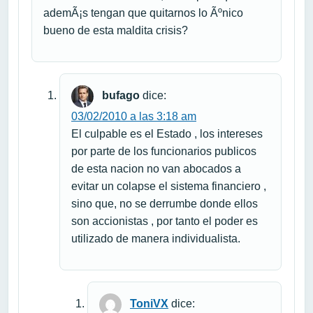
ademÃ¡s tengan que quitarnos lo Ãºnico
bueno de esta maldita crisis?
bufago
dice:
03/02/2010 a las 3:18 am
El culpable es el Estado , los intereses
por parte de los funcionarios publicos
de esta nacion no van abocados a
evitar un colapse el sistema financiero ,
sino que, no se derrumbe donde ellos
son accionistas , por tanto el poder es
utilizado de manera individualista.
ToniVX
dice: