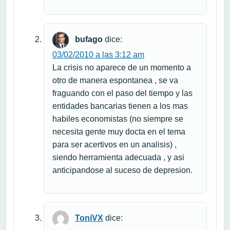
bufago
dice:
03/02/2010 a las 3:12 am
La crisis no aparece de un momento a
otro de manera espontanea , se va
fraguando con el paso del tiempo y las
entidades bancarias tienen a los mas
habiles economistas (no siempre se
necesita gente muy docta en el tema
para ser acertivos en un analisis) ,
siendo herramienta adecuada , y asi
anticipandose al suceso de depresion.
ToniVX
dice: