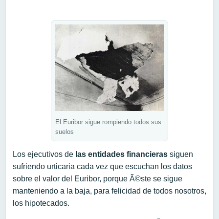
El Euribor sigue rompiendo todos sus
suelos
Los ejecutivos de
las entidades financieras
siguen
sufriendo urticaria cada vez que escuchan los datos
sobre el valor del Euribor, porque Ã©ste se sigue
manteniendo a la baja, para felicidad de todos nosotros,
los hipotecados.