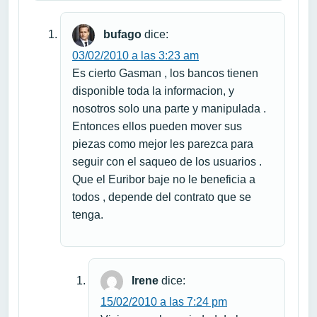
bufago
dice:
03/02/2010 a las 3:23 am
Es cierto Gasman , los bancos tienen
disponible toda la informacion, y
nosotros solo una parte y manipulada .
Entonces ellos pueden mover sus
piezas como mejor les parezca para
seguir con el saqueo de los usuarios .
Que el Euribor baje no le beneficia a
todos , depende del contrato que se
tenga.
Irene
dice:
15/02/2010 a las 7:24 pm