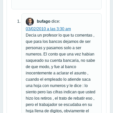
bufago
dice:
03/02/2010 a las 3:30 am
Decia un profesor lo que tu comentas ,
que para los bancos dejamos de ser
personas y pasamos solo a ser
numeros. El conto que una vez habian
saqueado su cuenta bancaria, no sabe
de que modo, y fue al banco
inocentemente a aclarar el asunto ,
cuando el empleado lo atiende saca
una hoja con numeros y le dice : lo
siento pero las cifras indican que usted
hizo los retiros , el trato de rebatir eso ,
pero el trabajador se escudaba en su
hoja llena de digitos, obviamente el