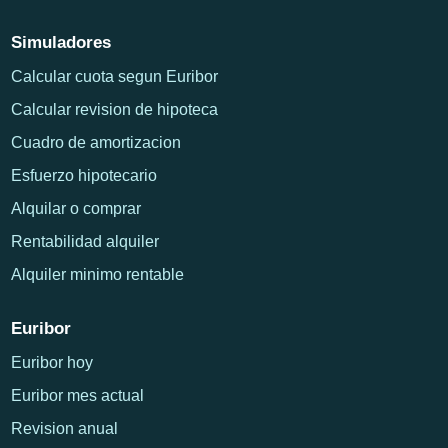
Simuladores
Calcular cuota segun Euribor
Calcular revision de hipoteca
Cuadro de amortizacion
Esfuerzo hipotecario
Alquilar o comprar
Rentabilidad alquiler
Alquiler minimo rentable
Euribor
Euribor hoy
Euribor mes actual
Revision anual