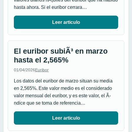
hasta ahora. Si el euribor cerrara…
Leer articulo
El euribor subiÃ³ en marzo
hasta el 2,565%
01/04/2026
Euribor
Los datos del euribor de marzo situan su media
en 2,565%. Este valor medio es el considerado
valor mensual del euribor, y es este valor, el Ã­
ndice que se toma de referencia…
Leer articulo