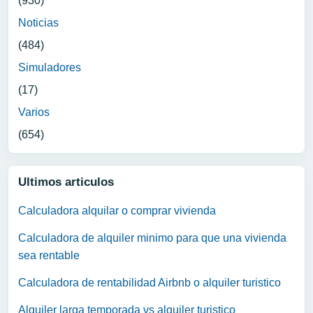
(930)
Noticias
(484)
Simuladores
(17)
Varios
(654)
Ultimos articulos
Calculadora alquilar o comprar vivienda
Calculadora de alquiler minimo para que una vivienda
sea rentable
Calculadora de rentabilidad Airbnb o alquiler turistico
Alquiler larga temporada vs alquiler turistico