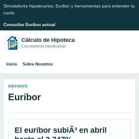
Simuladores hipotecarios, Euribor y herramientas para entender tu
cuota.
Consultar Euribor actual
Cálculo de Hipoteca
Calculadoras hipotecarias
Inicio
Sobre Nosotros
ARCHIVO
Euribor
El euribor subiÃ³ en abril