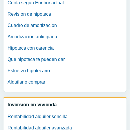
Cuota segun Euribor actual
Revision de hipoteca
Cuadro de amortizacion
Amortizacion anticipada
Hipoteca con carencia
Que hipoteca te pueden dar
Esfuerzo hipotecario
Alquilar o comprar
Inversion en vivienda
Rentabilidad alquiler sencilla
Rentabilidad alquiler avanzada