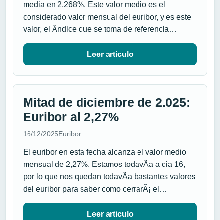
media en 2,268%. Este valor medio es el
considerado valor mensual del euribor, y es este
valor, el Ã­ndice que se toma de referencia…
Leer articulo
Mitad de diciembre de 2.025:
Euribor al 2,27%
16/12/2025
Euribor
El euribor en esta fecha alcanza el valor medio
mensual de 2,27%. Estamos todavÃ­a a dia 16,
por lo que nos quedan todavÃ­a bastantes valores
del euribor para saber como cerrarÃ¡ el…
Leer articulo