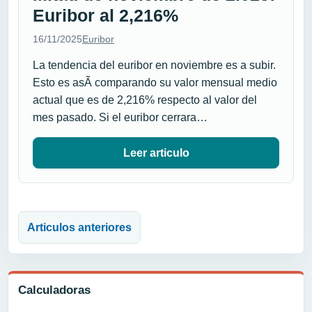
Euribor al 2,216%
16/11/2025
Euribor
La tendencia del euribor en noviembre es a subir.
Esto es asÃ­ comparando su valor mensual medio
actual que es de 2,216% respecto al valor del
mes pasado. Si el euribor cerrara…
Leer articulo
Navegación de entradas
Articulos anteriores
Calculadoras