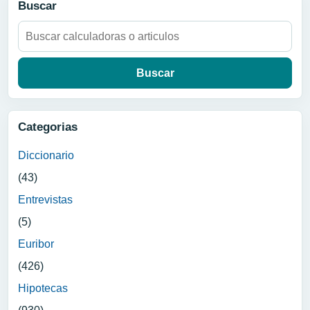
Buscar
Buscar:
Categorias
Diccionario
(43)
Entrevistas
(5)
Euribor
(426)
Hipotecas