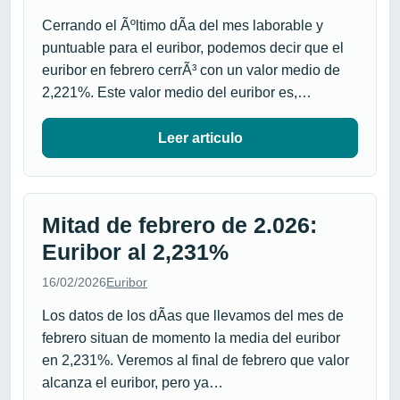
Cerrando el Ãºltimo dÃ­a del mes laborable y
puntuable para el euribor, podemos decir que el
euribor en febrero cerrÃ³ con un valor medio de
2,221%. Este valor medio del euribor es,…
Leer articulo
Mitad de febrero de 2.026:
Euribor al 2,231%
16/02/2026
Euribor
Los datos de los dÃ­as que llevamos del mes de
febrero situan de momento la media del euribor
en 2,231%. Veremos al final de febrero que valor
alcanza el euribor, pero ya…