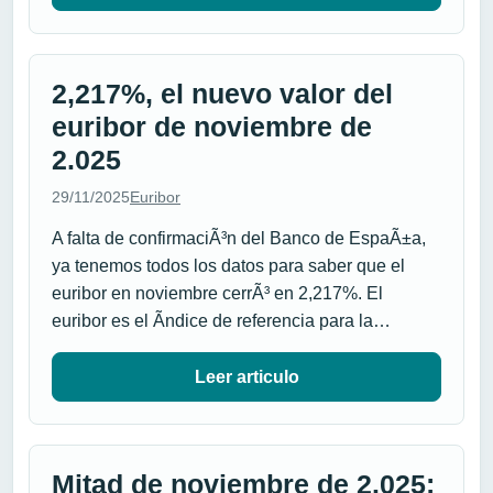
2,217%, el nuevo valor del
euribor de noviembre de
2.025
29/11/2025
Euribor
A falta de confirmaciÃ³n del Banco de EspaÃ±a,
ya tenemos todos los datos para saber que el
euribor en noviembre cerrÃ³ en 2,217%. El
euribor es el Ã­ndice de referencia para la…
Leer articulo
Mitad de noviembre de 2.025: