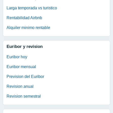
Larga temporada vs turistico
Rentabilidad Airbnb
Alquiler minimo rentable
Euribor y revision
Euribor hoy
Euribor mensual
Prevision del Euribor
Revision anual
Revision semestral