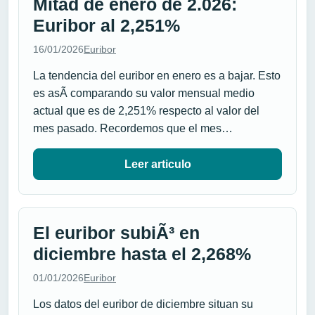
Mitad de enero de 2.026:
Euribor al 2,251%
16/01/2026
Euribor
La tendencia del euribor en enero es a bajar. Esto
es asÃ­ comparando su valor mensual medio
actual que es de 2,251% respecto al valor del
mes pasado. Recordemos que el mes…
Leer articulo
El euribor subiÃ³ en
diciembre hasta el 2,268%
01/01/2026
Euribor
Los datos del euribor de diciembre situan su