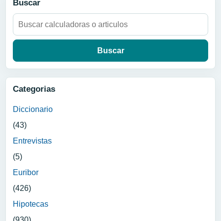
Buscar
Buscar:
Categorias
Diccionario
(43)
Entrevistas
(5)
Euribor
(426)
Hipotecas
(930)