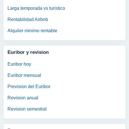
Larga temporada vs turistico
Rentabilidad Airbnb
Alquiler minimo rentable
Euribor y revision
Euribor hoy
Euribor mensual
Prevision del Euribor
Revision anual
Revision semestral