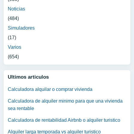
Noticias
(484)
Simuladores
(17)
Varios
(654)
Ultimos articulos
Calculadora alquilar o comprar vivienda
Calculadora de alquiler minimo para que una vivienda
sea rentable
Calculadora de rentabilidad Airbnb o alquiler turistico
Alquiler larga temporada vs alquiler turistico