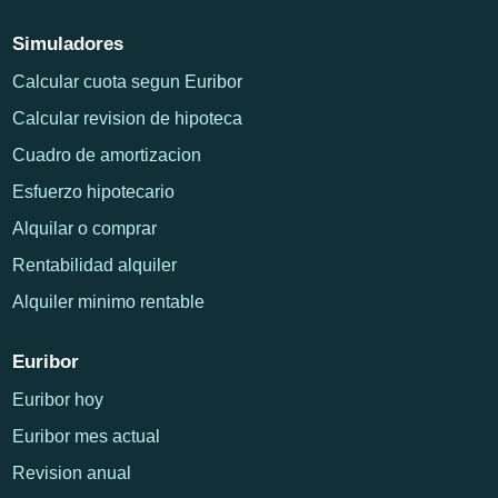
Simuladores
Calcular cuota segun Euribor
Calcular revision de hipoteca
Cuadro de amortizacion
Esfuerzo hipotecario
Alquilar o comprar
Rentabilidad alquiler
Alquiler minimo rentable
Euribor
Euribor hoy
Euribor mes actual
Revision anual