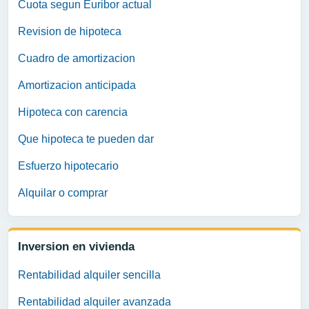
Cuota segun Euribor actual
Revision de hipoteca
Cuadro de amortizacion
Amortizacion anticipada
Hipoteca con carencia
Que hipoteca te pueden dar
Esfuerzo hipotecario
Alquilar o comprar
Inversion en vivienda
Rentabilidad alquiler sencilla
Rentabilidad alquiler avanzada