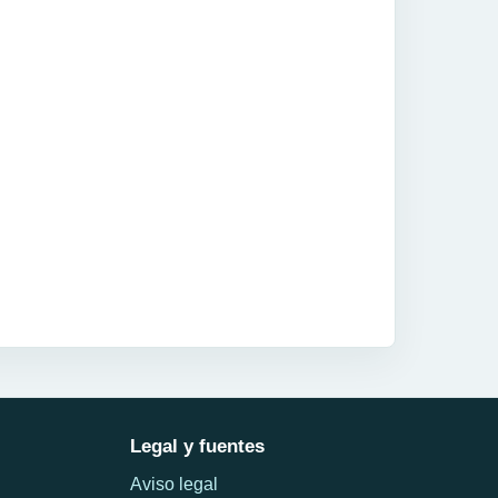
Legal y fuentes
Aviso legal