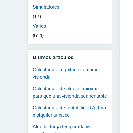
Simuladores
(17)
Varios
(654)
Ultimos articulos
Calculadora alquilar o comprar
vivienda
Calculadora de alquiler minimo
para que una vivienda sea rentable
Calculadora de rentabilidad Airbnb
o alquiler turistico
Alquiler larga temporada vs