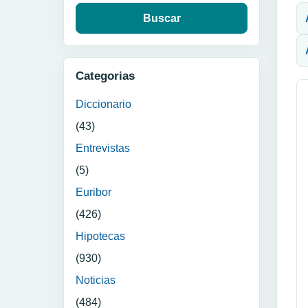
Categorias
Diccionario
(43)
Entrevistas
(5)
Euribor
(426)
Hipotecas
(930)
Noticias
(484)