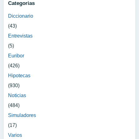
Categorias
Diccionario
(43)
Entrevistas
(5)
Euribor
(426)
Hipotecas
(930)
Noticias
(484)
Simuladores
(17)
Varios