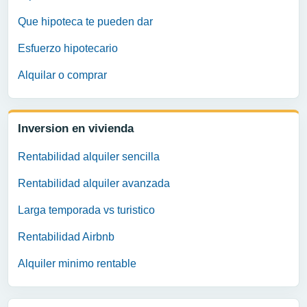
Que hipoteca te pueden dar
Esfuerzo hipotecario
Alquilar o comprar
Inversion en vivienda
Rentabilidad alquiler sencilla
Rentabilidad alquiler avanzada
Larga temporada vs turistico
Rentabilidad Airbnb
Alquiler minimo rentable