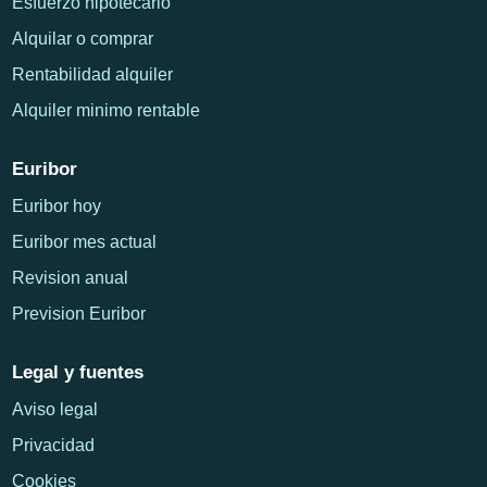
Esfuerzo hipotecario
Alquilar o comprar
Rentabilidad alquiler
Alquiler minimo rentable
Euribor
Euribor hoy
Euribor mes actual
Revision anual
Prevision Euribor
Legal y fuentes
Aviso legal
Privacidad
Cookies