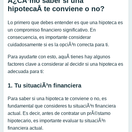
Â¿CÃ³mo saber si una
hipotecaÂ te conviene o no?
Lo primero que debes entender es que una hipoteca es
un compromiso financiero significativo. En
consecuencia, es importante considerar
cuidadosamente si es la opciÃ³n correcta para ti.
Para ayudarte con esto, aquÃ­ tienes hay algunos
factores clave a considerar al decidir si una hipoteca es
adecuada para ti:
1. Tu situaciÃ³n financiera
Para saber si una hipoteca te conviene o no, es
fundamental que consideres tu situaciÃ³n financiera
actual. Es decir, antes de contratar un prÃ©stamo
hipotecario, es importante evaluar tu situaciÃ³n
financiera actual.