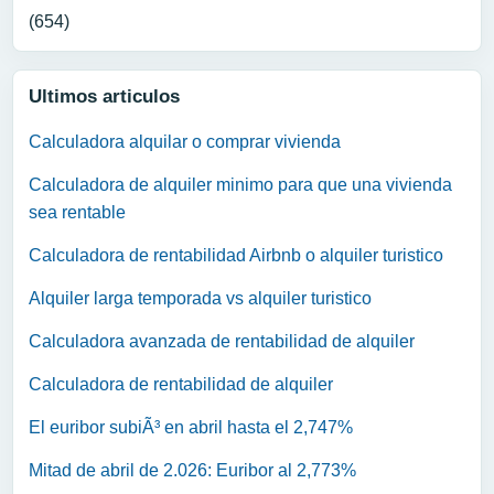
(654)
Ultimos articulos
Calculadora alquilar o comprar vivienda
Calculadora de alquiler minimo para que una vivienda
sea rentable
Calculadora de rentabilidad Airbnb o alquiler turistico
Alquiler larga temporada vs alquiler turistico
Calculadora avanzada de rentabilidad de alquiler
Calculadora de rentabilidad de alquiler
El euribor subiÃ³ en abril hasta el 2,747%
Mitad de abril de 2.026: Euribor al 2,773%