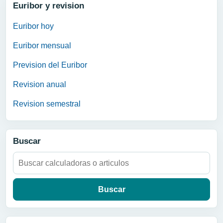
Euribor y revision
Euribor hoy
Euribor mensual
Prevision del Euribor
Revision anual
Revision semestral
Buscar
Buscar: