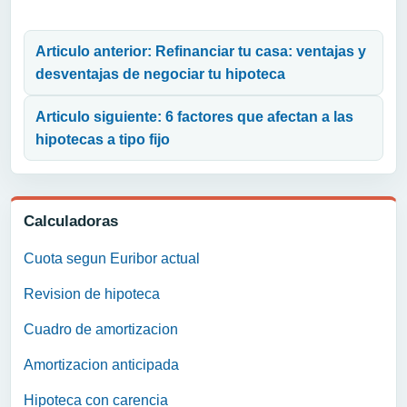
Navegación de entradas
Articulo anterior: Refinanciar tu casa: ventajas y
desventajas de negociar tu hipoteca
Articulo siguiente: 6 factores que afectan a las
hipotecas a tipo fijo
Calculadoras
Cuota segun Euribor actual
Revision de hipoteca
Cuadro de amortizacion
Amortizacion anticipada
Hipoteca con carencia