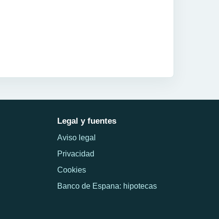
Legal y fuentes
Aviso legal
Privacidad
Cookies
Banco de Espana: hipotecas