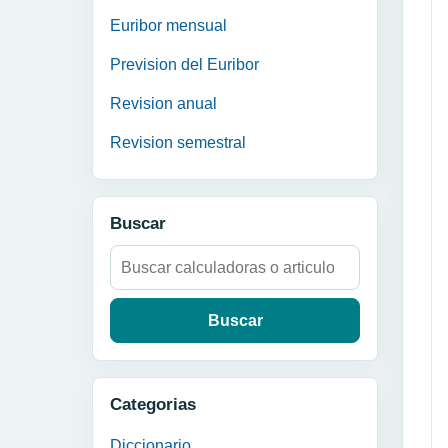
Euribor mensual
Prevision del Euribor
Revision anual
Revision semestral
Buscar
Buscar:
Categorias
Diccionario