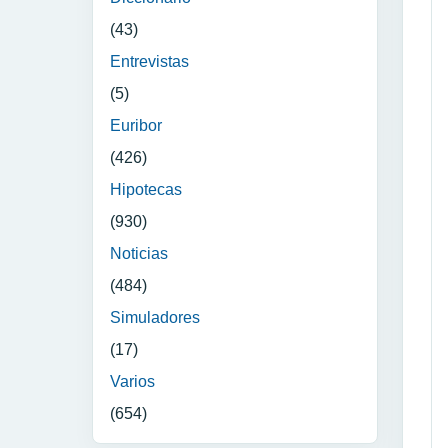
(43)
Entrevistas
(5)
Euribor
(426)
Hipotecas
(930)
Noticias
(484)
Simuladores
(17)
Varios
(654)