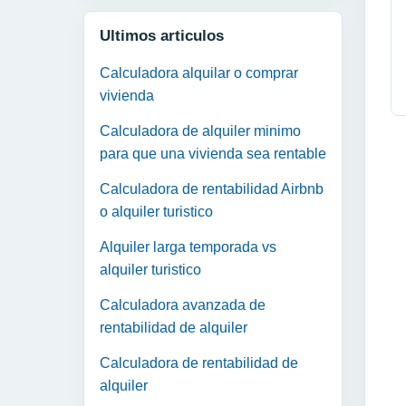
Ultimos articulos
Calculadora alquilar o comprar
vivienda
Calculadora de alquiler minimo
para que una vivienda sea rentable
Calculadora de rentabilidad Airbnb
o alquiler turistico
Alquiler larga temporada vs
alquiler turistico
Calculadora avanzada de
rentabilidad de alquiler
Calculadora de rentabilidad de
alquiler