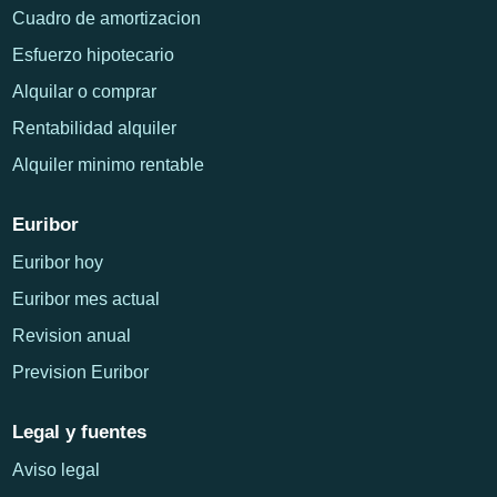
Cuadro de amortizacion
Esfuerzo hipotecario
Alquilar o comprar
Rentabilidad alquiler
Alquiler minimo rentable
Euribor
Euribor hoy
Euribor mes actual
Revision anual
Prevision Euribor
Legal y fuentes
Aviso legal