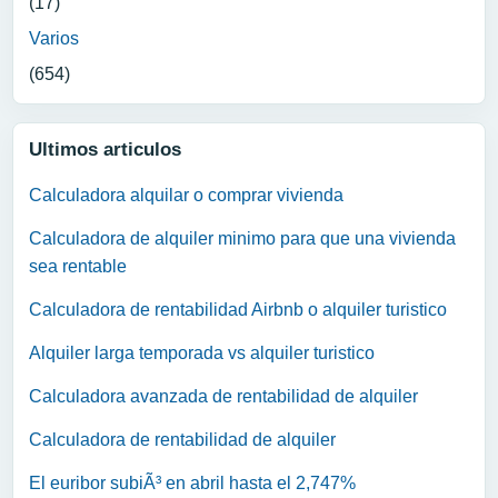
(17)
Varios
(654)
Ultimos articulos
Calculadora alquilar o comprar vivienda
Calculadora de alquiler minimo para que una vivienda
sea rentable
Calculadora de rentabilidad Airbnb o alquiler turistico
Alquiler larga temporada vs alquiler turistico
Calculadora avanzada de rentabilidad de alquiler
Calculadora de rentabilidad de alquiler
El euribor subiÃ³ en abril hasta el 2,747%