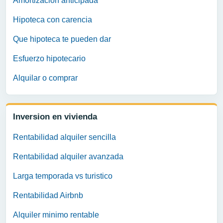
Amortizacion anticipada
Hipoteca con carencia
Que hipoteca te pueden dar
Esfuerzo hipotecario
Alquilar o comprar
Inversion en vivienda
Rentabilidad alquiler sencilla
Rentabilidad alquiler avanzada
Larga temporada vs turistico
Rentabilidad Airbnb
Alquiler minimo rentable