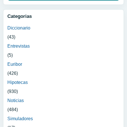
Categorias
Diccionario
(43)
Entrevistas
(5)
Euribor
(426)
Hipotecas
(930)
Noticias
(484)
Simuladores