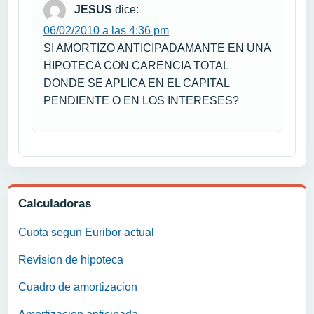
JESUS
dice:
06/02/2010 a las 4:36 pm
SI AMORTIZO ANTICIPADAMANTE EN UNA
HIPOTECA CON CARENCIA TOTAL
DONDE SE APLICA EN EL CAPITAL
PENDIENTE O EN LOS INTERESES?
Calculadoras
Cuota segun Euribor actual
Revision de hipoteca
Cuadro de amortizacion