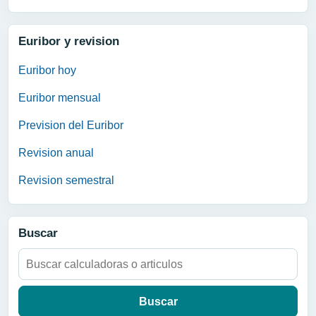
Euribor y revision
Euribor hoy
Euribor mensual
Prevision del Euribor
Revision anual
Revision semestral
Buscar
Buscar: