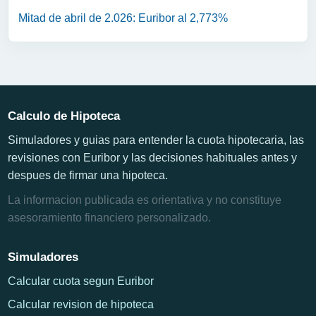
Mitad de abril de 2.026: Euribor al 2,773%
Calculo de Hipoteca
Simuladores y guias para entender la cuota hipotecaria, las
revisiones con Euribor y las decisiones habituales antes y
despues de firmar una hipoteca.
La informacion publicada es orientativa y no constituye
asesoramiento financiero personalizado.
Simuladores
Calcular cuota segun Euribor
Calcular revision de hipoteca