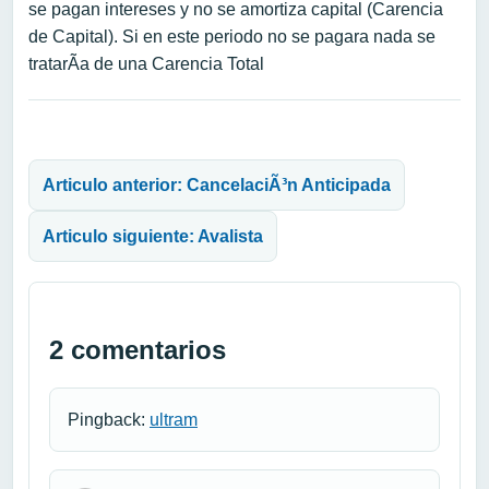
se pagan intereses y no se amortiza capital (Carencia
de Capital). Si en este periodo no se pagara nada se
tratarÃ­a de una Carencia Total
Navegación de entradas
Articulo anterior: CancelaciÃ³n Anticipada
Articulo siguiente: Avalista
2 comentarios
Pingback:
ultram