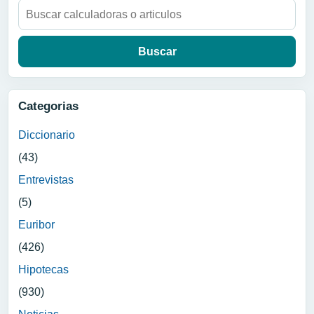
Buscar:
Categorias
Diccionario
(43)
Entrevistas
(5)
Euribor
(426)
Hipotecas
(930)