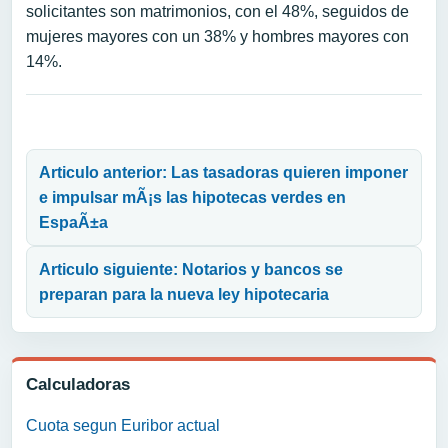
solicitantes son matrimonios, con el 48%, seguidos de
mujeres mayores con un 38% y hombres mayores con
14%.
Navegación de entradas
Articulo anterior: Las tasadoras quieren imponer
e impulsar mÃ¡s las hipotecas verdes en
EspaÃ±a
Articulo siguiente: Notarios y bancos se
preparan para la nueva ley hipotecaria
Calculadoras
Cuota segun Euribor actual