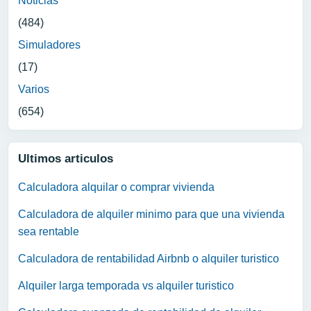
Noticias
(484)
Simuladores
(17)
Varios
(654)
Ultimos articulos
Calculadora alquilar o comprar vivienda
Calculadora de alquiler minimo para que una vivienda
sea rentable
Calculadora de rentabilidad Airbnb o alquiler turistico
Alquiler larga temporada vs alquiler turistico