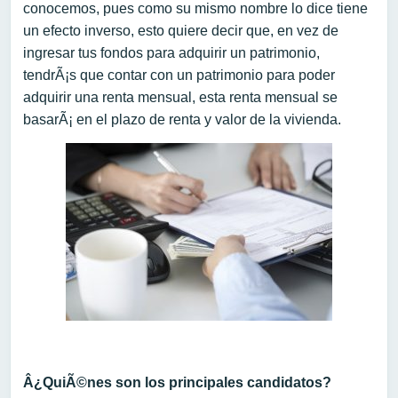
conocemos, pues como su mismo nombre lo dice tiene
un efecto inverso, esto quiere decir que, en vez de
ingresar tus fondos para adquirir un patrimonio,
tendrÃ¡s que contar con un patrimonio para poder
adquirir una renta mensual, esta renta mensual se
basarÃ¡ en el plazo de renta y valor de la vivienda.
Â¿QuiÃ©nes son los principales candidatos?