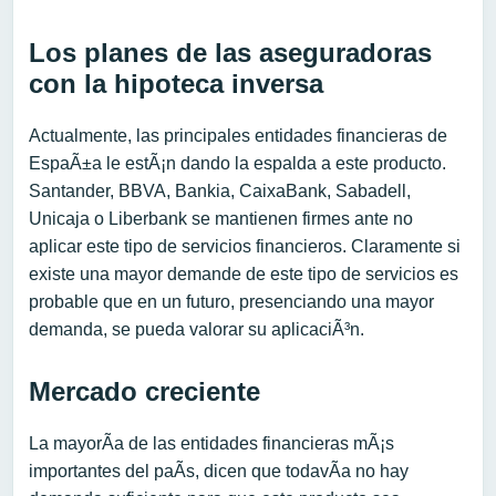
Los planes de las aseguradoras
con la hipoteca inversa
Actualmente, las principales entidades financieras de
EspaÃ±a le estÃ¡n dando la espalda a este producto.
Santander, BBVA, Bankia, CaixaBank, Sabadell,
Unicaja o Liberbank se mantienen firmes ante no
aplicar este tipo de servicios financieros. Claramente si
existe una mayor demande de este tipo de servicios es
probable que en un futuro, presenciando una mayor
demanda, se pueda valorar su aplicaciÃ³n.
Mercado creciente
La mayorÃ­a de las entidades financieras mÃ¡s
importantes del paÃ­s, dicen que todavÃ­a no hay