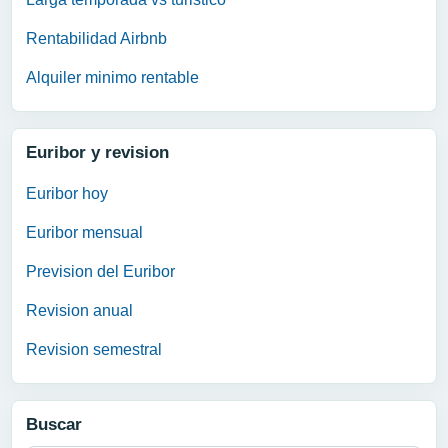
Rentabilidad Airbnb
Alquiler minimo rentable
Euribor y revision
Euribor hoy
Euribor mensual
Prevision del Euribor
Revision anual
Revision semestral
Buscar