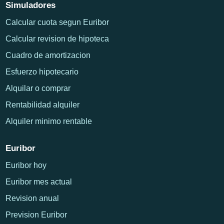
Simuladores
Calcular cuota segun Euribor
Calcular revision de hipoteca
Cuadro de amortizacion
Esfuerzo hipotecario
Alquilar o comprar
Rentabilidad alquiler
Alquiler minimo rentable
Euribor
Euribor hoy
Euribor mes actual
Revision anual
Prevision Euribor