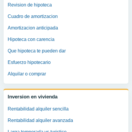
Revision de hipoteca
Cuadro de amortizacion
Amortizacion anticipada
Hipoteca con carencia
Que hipoteca te pueden dar
Esfuerzo hipotecario
Alquilar o comprar
Inversion en vivienda
Rentabilidad alquiler sencilla
Rentabilidad alquiler avanzada
Larga temporada vs turistico