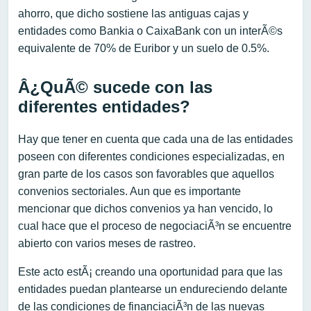
ahorro, que dicho sostiene las antiguas cajas y
entidades como Bankia o CaixaBank con un interÃ©s
equivalente de 70% de Euribor y un suelo de 0.5%.
Â¿QuÃ© sucede con las
diferentes entidades?
Hay que tener en cuenta que cada una de las entidades
poseen con diferentes condiciones especializadas, en
gran parte de los casos son favorables que aquellos
convenios sectoriales. Aun que es importante
mencionar que dichos convenios ya han vencido, lo
cual hace que el proceso de negociaciÃ³n se encuentre
abierto con varios meses de rastreo.
Este acto estÃ¡ creando una oportunidad para que las
entidades puedan plantearse un endureciendo delante
de las condiciones de financiaciÃ³n de las nuevas