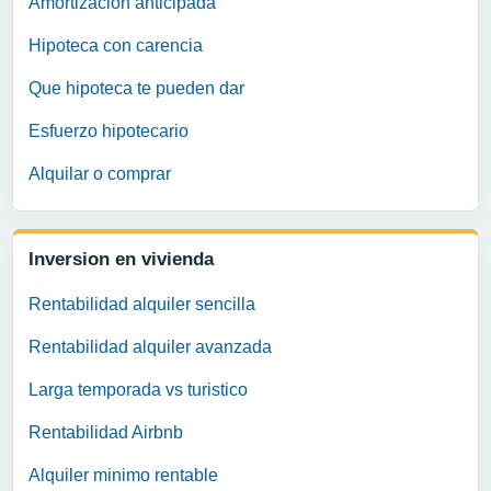
Amortizacion anticipada
Hipoteca con carencia
Que hipoteca te pueden dar
Esfuerzo hipotecario
Alquilar o comprar
Inversion en vivienda
Rentabilidad alquiler sencilla
Rentabilidad alquiler avanzada
Larga temporada vs turistico
Rentabilidad Airbnb
Alquiler minimo rentable