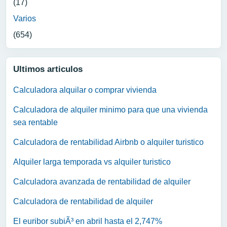
(17)
Varios
(654)
Ultimos articulos
Calculadora alquilar o comprar vivienda
Calculadora de alquiler minimo para que una vivienda
sea rentable
Calculadora de rentabilidad Airbnb o alquiler turistico
Alquiler larga temporada vs alquiler turistico
Calculadora avanzada de rentabilidad de alquiler
Calculadora de rentabilidad de alquiler
El euribor subiÃ³ en abril hasta el 2,747%