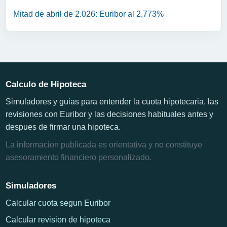
Mitad de abril de 2.026: Euribor al 2,773%
Calculo de Hipoteca
Simuladores y guias para entender la cuota hipotecaria, las
revisiones con Euribor y las decisiones habituales antes y
despues de firmar una hipoteca.
La informacion publicada es orientativa y no constituye
asesoramiento financiero personalizado.
Simuladores
Calcular cuota segun Euribor
Calcular revision de hipoteca