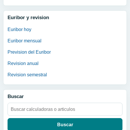
Euribor y revision
Euribor hoy
Euribor mensual
Prevision del Euribor
Revision anual
Revision semestral
Buscar
Buscar: