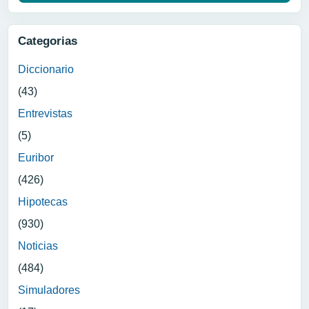
Categorias
Diccionario
(43)
Entrevistas
(5)
Euribor
(426)
Hipotecas
(930)
Noticias
(484)
Simuladores