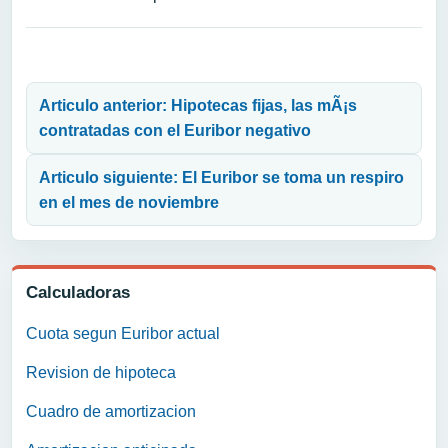
Navegación de entradas
Articulo anterior: Hipotecas fijas, las mÃ¡s
contratadas con el Euribor negativo
Articulo siguiente: El Euribor se toma un respiro
en el mes de noviembre
Calculadoras
Cuota segun Euribor actual
Revision de hipoteca
Cuadro de amortizacion