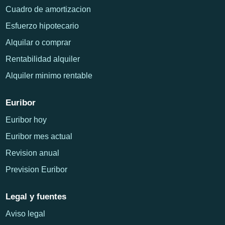
Cuadro de amortizacion
Esfuerzo hipotecario
Alquilar o comprar
Rentabilidad alquiler
Alquiler minimo rentable
Euribor
Euribor hoy
Euribor mes actual
Revision anual
Prevision Euribor
Legal y fuentes
Aviso legal