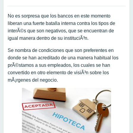
No es sorpresa que los bancos en este momento
liberan una fuerte batalla interna contra los tipos de
interÃ©s que son negativos, que se encuentran de
igual manera dentro de su instituciÃ³n.
Se nombra de condiciones que son preferentes en
donde se han acreditado de una manera habitual los
prÃ©stamos a sus empleados, los cuales se han
convertido en otro elemento de visiÃ³n sobre los
mÃ¡rgenes del negocio.