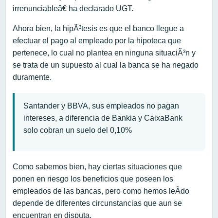
irrenunciableâ€ ha declarado UGT.
Ahora bien, la hipÃ³tesis es que el banco llegue a
efectuar el pago al empleado por la hipoteca que
pertenece, lo cual no plantea en ninguna situaciÃ³n y
se trata de un supuesto al cual la banca se ha negado
duramente.
Santander y BBVA, sus empleados no pagan
intereses, a diferencia de Bankia y CaixaBank
solo cobran un suelo del 0,10%
Como sabemos bien, hay ciertas situaciones que
ponen en riesgo los beneficios que poseen los
empleados de las bancas, pero como hemos leÃ­do
depende de diferentes circunstancias que aun se
encuentran en disputa.