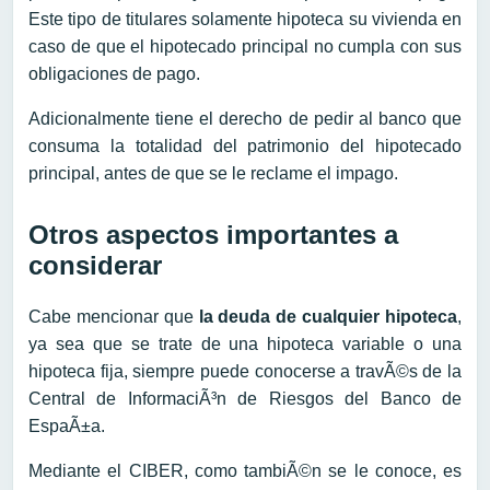
Este tipo de titulares solamente hipoteca su vivienda en
caso de que el hipotecado principal no cumpla con sus
obligaciones de pago.
Adicionalmente tiene el derecho de pedir al banco que
consuma la totalidad del patrimonio del hipotecado
principal, antes de que se le reclame el impago.
Otros aspectos importantes a
considerar
Cabe mencionar que
la deuda de cualquier hipoteca
,
ya sea que se trate de una hipoteca variable o una
hipoteca fija, siempre puede conocerse a travÃ©s de la
Central de InformaciÃ³n de Riesgos del Banco de
EspaÃ±a.
Mediante el CIBER, como tambiÃ©n se le conoce, es