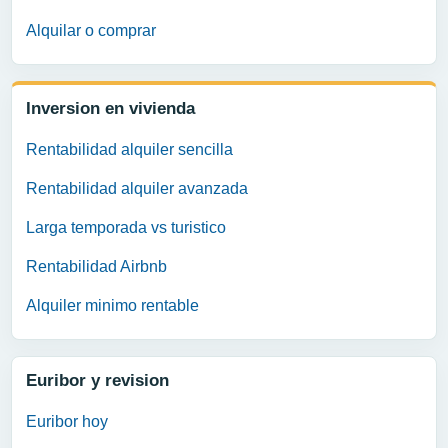
Alquilar o comprar
Inversion en vivienda
Rentabilidad alquiler sencilla
Rentabilidad alquiler avanzada
Larga temporada vs turistico
Rentabilidad Airbnb
Alquiler minimo rentable
Euribor y revision
Euribor hoy