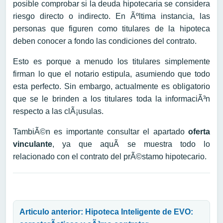
posible comprobar si la deuda hipotecaria se considera
riesgo directo o indirecto. En Ãºltima instancia, las
personas que figuren como titulares de la hipoteca
deben conocer a fondo las condiciones del contrato.
Esto es porque a menudo los titulares simplemente
firman lo que el notario estipula, asumiendo que todo
esta perfecto. Sin embargo, actualmente es obligatorio
que se le brinden a los titulares toda la informaciÃ³n
respecto a las clÃ¡usulas.
TambiÃ©n es importante consultar el apartado
oferta
vinculante
, ya que aquÃ­ se muestra todo lo
relacionado con el contrato del prÃ©stamo hipotecario.
Navegación de entradas
Articulo anterior: Hipoteca Inteligente de EVO: