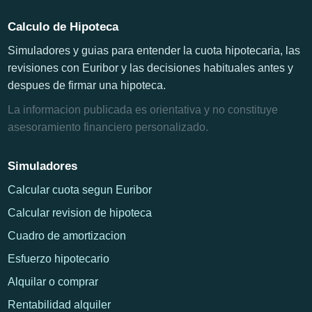
Calculo de Hipoteca
Simuladores y guias para entender la cuota hipotecaria, las
revisiones con Euribor y las decisiones habituales antes y
despues de firmar una hipoteca.
La informacion publicada es orientativa y no constituye
asesoramiento financiero personalizado.
Simuladores
Calcular cuota segun Euribor
Calcular revision de hipoteca
Cuadro de amortizacion
Esfuerzo hipotecario
Alquilar o comprar
Rentabilidad alquiler