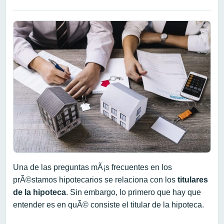
Una de las preguntas mÃ¡s frecuentes en los
prÃ©stamos hipotecarios se relaciona con los
titulares
de la hipoteca
. Sin embargo, lo primero que hay que
entender es en quÃ© consiste el titular de la hipoteca.