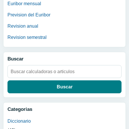
Euribor mensual
Prevision del Euribor
Revision anual
Revision semestral
Buscar
Buscar:
Categorias
Diccionario