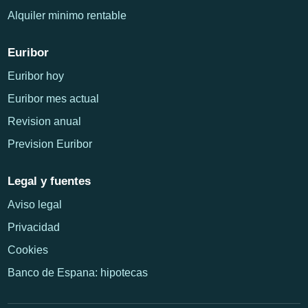
Alquiler minimo rentable
Euribor
Euribor hoy
Euribor mes actual
Revision anual
Prevision Euribor
Legal y fuentes
Aviso legal
Privacidad
Cookies
Banco de Espana: hipotecas