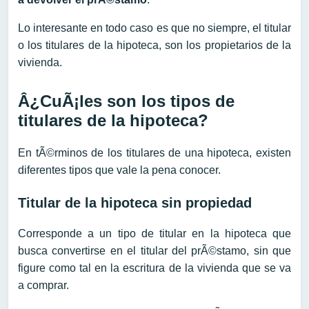
Lo interesante en todo caso es que no siempre, el titular
o los titulares de la hipoteca, son los propietarios de la
vivienda.
Â¿CuÃ¡les son los tipos de
titulares de la hipoteca?
En tÃ©rminos de los titulares de una hipoteca, existen
diferentes tipos que vale la pena conocer.
Titular de la hipoteca sin propiedad
Corresponde a un tipo de titular en la hipoteca que
busca convertirse en el titular del prÃ©stamo, sin que
figure como tal en la escritura de la vivienda que se va
a comprar.