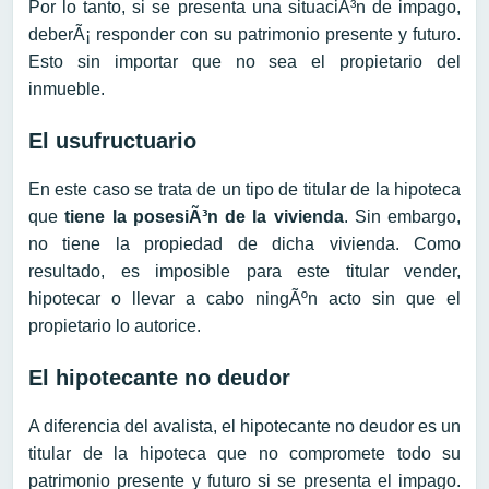
Por lo tanto, si se presenta una situaciÃ³n de impago,
deberÃ¡ responder con su patrimonio presente y futuro.
Esto sin importar que no sea el propietario del
inmueble.
El usufructuario
En este caso se trata de un tipo de titular de la hipoteca
que
tiene la posesiÃ³n de la vivienda
. Sin embargo,
no tiene la propiedad de dicha vivienda. Como
resultado, es imposible para este titular vender,
hipotecar o llevar a cabo ningÃºn acto sin que el
propietario lo autorice.
El hipotecante no deudor
A diferencia del avalista, el hipotecante no deudor es un
titular de la hipoteca que no compromete todo su
patrimonio presente y futuro si se presenta el impago.