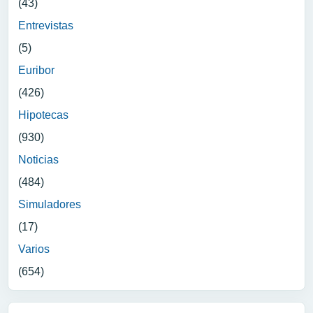
(43)
Entrevistas
(5)
Euribor
(426)
Hipotecas
(930)
Noticias
(484)
Simuladores
(17)
Varios
(654)