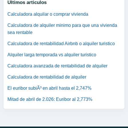
Ultimos articulos
Calculadora alquilar o comprar vivienda
Calculadora de alquiler minimo para que una vivienda
sea rentable
Calculadora de rentabilidad Airbnb o alquiler turistico
Alquiler larga temporada vs alquiler turistico
Calculadora avanzada de rentabilidad de alquiler
Calculadora de rentabilidad de alquiler
El euribor subiÃ³ en abril hasta el 2,747%
Mitad de abril de 2.026: Euribor al 2,773%