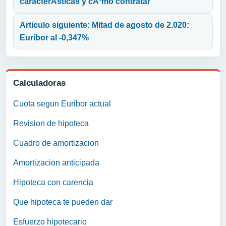
caracterÃ­sticas y cÃ³mo contratar
Articulo siguiente: Mitad de agosto de 2.020:
Euribor al -0,347%
Calculadoras
Cuota segun Euribor actual
Revision de hipoteca
Cuadro de amortizacion
Amortizacion anticipada
Hipoteca con carencia
Que hipoteca te pueden dar
Esfuerzo hipotecario