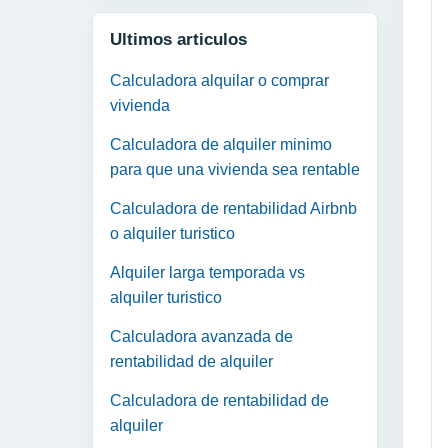
Ultimos articulos
Calculadora alquilar o comprar
vivienda
Calculadora de alquiler minimo
para que una vivienda sea rentable
Calculadora de rentabilidad Airbnb
o alquiler turistico
Alquiler larga temporada vs
alquiler turistico
Calculadora avanzada de
rentabilidad de alquiler
Calculadora de rentabilidad de
alquiler