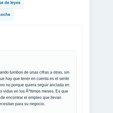
se de leyes
 coche
ando tumbos de unas cifras a otras, sin
ue hay que tener en cuenta es el sentir
ero no porque quiera seguir anclada en
s vidas en los Ãºltimos meses. Es que
 de encontrar el empleo que llevan
cesitan para su negocio.