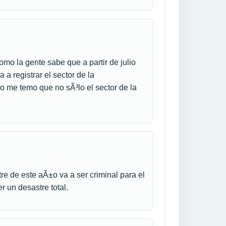
mo la gente sabe que a partir de julio
a a registrar el sector de la
 me temo que no sÃ³lo el sector de la
 de este aÃ±o va a ser criminal para el
 un desastre total.