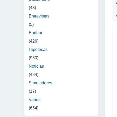
(43)
Entrevistas
(5)
Euribor
(426)
Hipotecas
(930)
Noticias
(484)
Simuladores
(17)
Varios
(654)