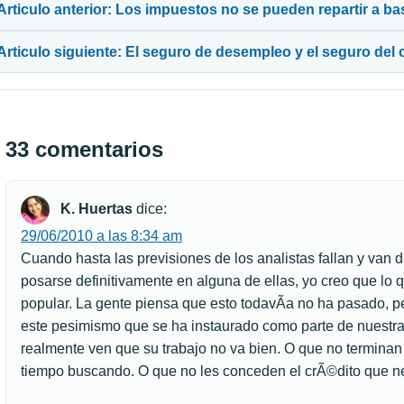
Articulo anterior: Los impuestos no se pueden repartir a ba
Articulo siguiente: El seguro de desempleo y el seguro del
33 comentarios
K. Huertas
dice:
29/06/2010 a las 8:34 am
Cuando hasta las previsiones de los analistas fallan y van d
posarse definitivamente en alguna de ellas, yo creo que lo q
popular. La gente piensa que esto todavÃ­a no ha pasado, p
este pesimismo que se ha instaurado como parte de nuestra
realmente ven que su trabajo no va bien. O que no terminan
tiempo buscando. O que no les conceden el crÃ©dito que ne