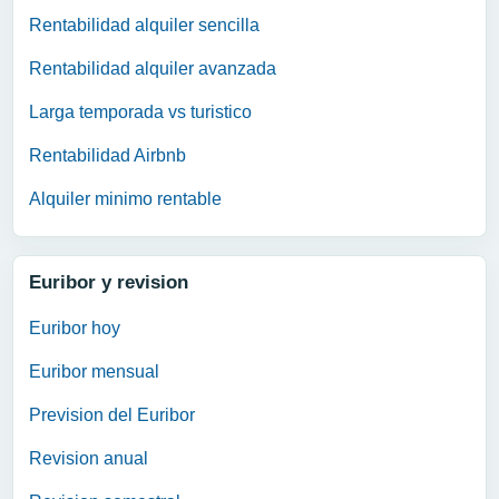
Rentabilidad alquiler sencilla
Rentabilidad alquiler avanzada
Larga temporada vs turistico
Rentabilidad Airbnb
Alquiler minimo rentable
Euribor y revision
Euribor hoy
Euribor mensual
Prevision del Euribor
Revision anual