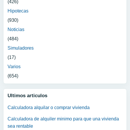
(426)
Hipotecas
(930)
Noticias
(484)
Simuladores
(17)
Varios
(654)
Ultimos articulos
Calculadora alquilar o comprar vivienda
Calculadora de alquiler minimo para que una vivienda
sea rentable