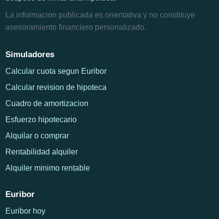
La informacion publicada es orientativa y no constituye
asesoramiento financiero personalizado.
Simuladores
Calcular cuota segun Euribor
Calcular revision de hipoteca
Cuadro de amortizacion
Esfuerzo hipotecario
Alquilar o comprar
Rentabilidad alquiler
Alquiler minimo rentable
Euribor
Euribor hoy