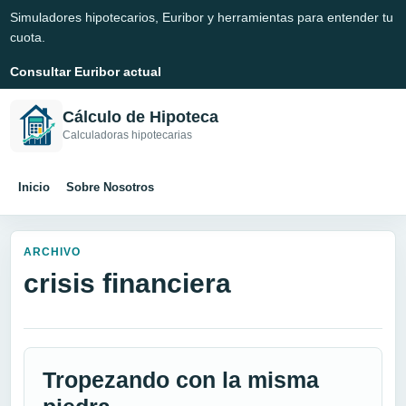
Simuladores hipotecarios, Euribor y herramientas para entender tu
cuota.
Consultar Euribor actual
Cálculo de Hipoteca
Calculadoras hipotecarias
Inicio
Sobre Nosotros
ARCHIVO
crisis financiera
Tropezando con la misma