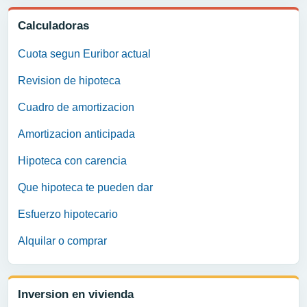
Calculadoras
Cuota segun Euribor actual
Revision de hipoteca
Cuadro de amortizacion
Amortizacion anticipada
Hipoteca con carencia
Que hipoteca te pueden dar
Esfuerzo hipotecario
Alquilar o comprar
Inversion en vivienda