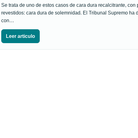
Se trata de uno de estos casos de cara dura recalcitrante, con
revestidos: cara dura de solemnidad. El Tribunal Supremo ha 
con…
Leer articulo