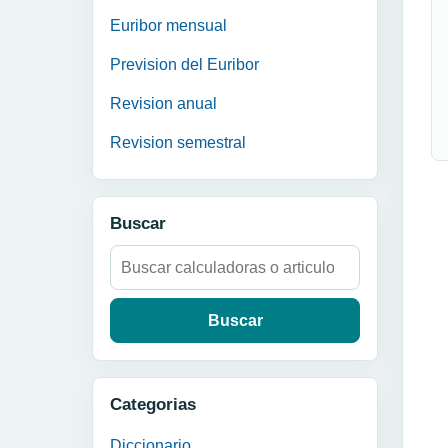
Euribor mensual
Prevision del Euribor
Revision anual
Revision semestral
Buscar
Buscar:
Categorias
Diccionario