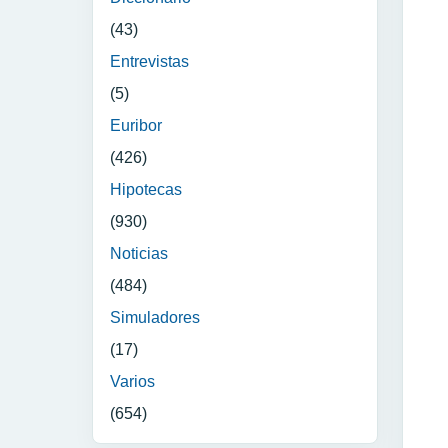
(43)
Entrevistas
(5)
Euribor
(426)
Hipotecas
(930)
Noticias
(484)
Simuladores
(17)
Varios
(654)