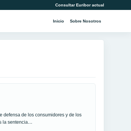
Consultar Euribor actual
Inicio
Sobre Nosotros
de defensa de los consumidores y de los
as la sentencia…