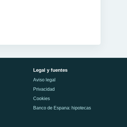
Legal y fuentes
Aviso legal
Privacidad
Cookies
Banco de Espana: hipotecas