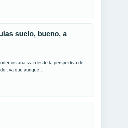
ulas suelo, bueno, a
podemos analizar desde la perspectiva del
midor, ya que aunque…