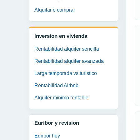
Alquilar o comprar
Inversion en vivienda
Rentabilidad alquiler sencilla
Rentabilidad alquiler avanzada
Larga temporada vs turistico
Rentabilidad Airbnb
Alquiler minimo rentable
Euribor y revision
Euribor hoy