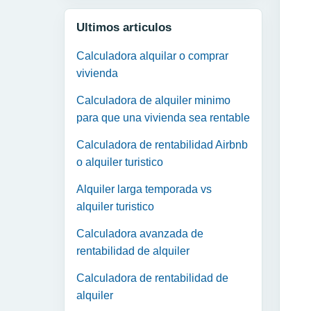
Ultimos articulos
Calculadora alquilar o comprar
vivienda
Calculadora de alquiler minimo
para que una vivienda sea rentable
Calculadora de rentabilidad Airbnb
o alquiler turistico
Alquiler larga temporada vs
alquiler turistico
Calculadora avanzada de
rentabilidad de alquiler
Calculadora de rentabilidad de
alquiler