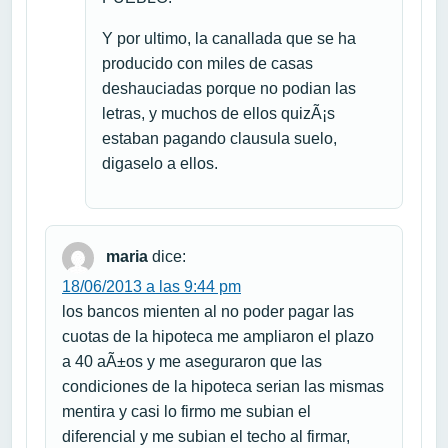
Y por ultimo, la canallada que se ha
producido con miles de casas
deshauciadas porque no podian las
letras, y muchos de ellos quizÃ¡s
estaban pagando clausula suelo,
digaselo a ellos.
maria
dice:
18/06/2013 a las 9:44 pm
los bancos mienten al no poder pagar las
cuotas de la hipoteca me ampliaron el plazo
a 40 aÃ±os y me aseguraron que las
condiciones de la hipoteca serian las mismas
mentira y casi lo firmo me subian el
diferencial y me subian el techo al firmar,