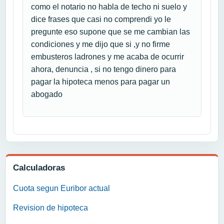
como el notario no habla de techo ni suelo y
dice frases que casi no comprendi yo le
pregunte eso supone que se me cambian las
condiciones y me dijo que si ,y no firme
embusteros ladrones y me acaba de ocurrir
ahora, denuncia , si no tengo dinero para
pagar la hipoteca menos para pagar un
abogado
Calculadoras
Cuota segun Euribor actual
Revision de hipoteca