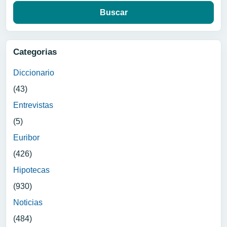
Categorias
Diccionario
(43)
Entrevistas
(5)
Euribor
(426)
Hipotecas
(930)
Noticias
(484)