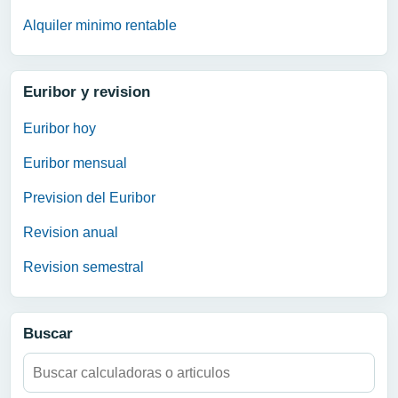
Alquiler minimo rentable
Euribor y revision
Euribor hoy
Euribor mensual
Prevision del Euribor
Revision anual
Revision semestral
Buscar
Buscar: