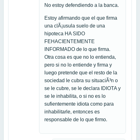
No estoy defendiendo a la banca.
Estoy afirmando que el que firma
una clÃ¡usula suelo de una
hipoteca HA SIDO
FEHACIENTEMENTE
INFORMADO de lo que firma.
Otra cosa es que no lo entienda,
pero si no lo entiende y firma y
luego pretende que el resto de la
sociedad le cubra su situaciÃ³n o
se le cubre, se le declara IDIOTA y
se le inhabilita, o si no es lo
sufientemente idiota como para
inhabilitarle, entonces es
responsable de lo que firmo.