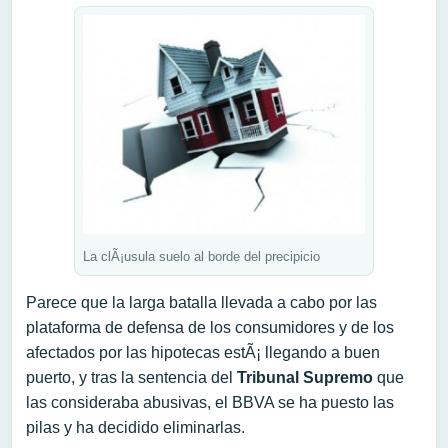
La clÃ¡usula suelo al borde del precipicio
Parece que la larga batalla llevada a cabo por las
plataforma de defensa de los consumidores y de los
afectados por las hipotecas estÃ¡ llegando a buen
puerto, y tras la sentencia del
Tribunal Supremo
que
las consideraba abusivas, el BBVA se ha puesto las
pilas y ha decidido eliminarlas.