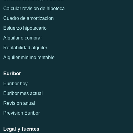
Calcular revision de hipoteca
Cuadro de amortizacion
Esfuerzo hipotecario
Alquilar o comprar
Rentabilidad alquiler
Alquiler minimo rentable
Euribor
Euribor hoy
Euribor mes actual
Revision anual
Prevision Euribor
Legal y fuentes