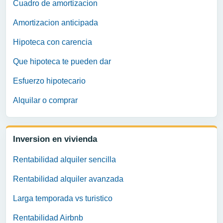
Cuadro de amortizacion
Amortizacion anticipada
Hipoteca con carencia
Que hipoteca te pueden dar
Esfuerzo hipotecario
Alquilar o comprar
Inversion en vivienda
Rentabilidad alquiler sencilla
Rentabilidad alquiler avanzada
Larga temporada vs turistico
Rentabilidad Airbnb