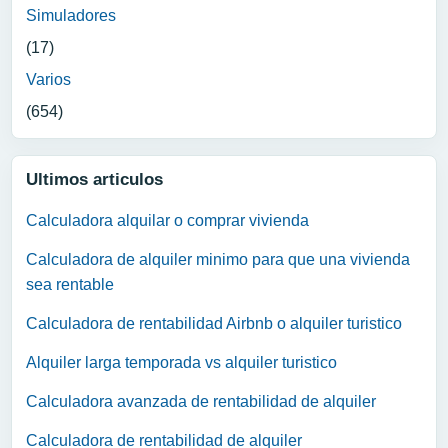
Simuladores
(17)
Varios
(654)
Ultimos articulos
Calculadora alquilar o comprar vivienda
Calculadora de alquiler minimo para que una vivienda
sea rentable
Calculadora de rentabilidad Airbnb o alquiler turistico
Alquiler larga temporada vs alquiler turistico
Calculadora avanzada de rentabilidad de alquiler
Calculadora de rentabilidad de alquiler