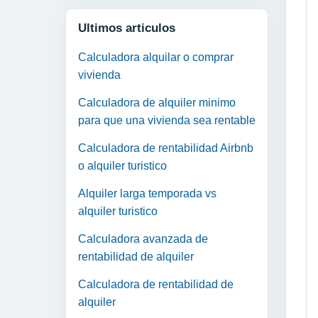
Ultimos articulos
Calculadora alquilar o comprar
vivienda
Calculadora de alquiler minimo
para que una vivienda sea rentable
Calculadora de rentabilidad Airbnb
o alquiler turistico
Alquiler larga temporada vs
alquiler turistico
Calculadora avanzada de
rentabilidad de alquiler
Calculadora de rentabilidad de
alquiler