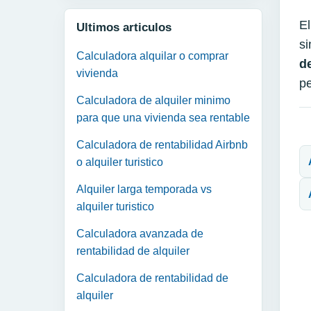
El
Ultimos articulos
s
Calculadora alquilar o comprar
d
vivienda
pe
Calculadora de alquiler minimo
para que una vivienda sea rentable
N
Calculadora de rentabilidad Airbnb
o alquiler turistico
Alquiler larga temporada vs
alquiler turistico
Calculadora avanzada de
rentabilidad de alquiler
Calculadora de rentabilidad de
alquiler