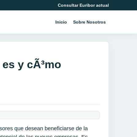
Consultar Euribor actual
Inicio
Sobre Nosotros
 es y cÃ³mo
rsores que desean beneficiarse de la