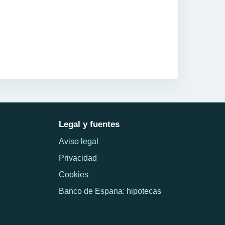
Legal y fuentes
Aviso legal
Privacidad
Cookies
Banco de Espana: hipotecas