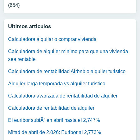
(654)
Ultimos articulos
Calculadora alquilar o comprar vivienda
Calculadora de alquiler minimo para que una vivienda
sea rentable
Calculadora de rentabilidad Airbnb o alquiler turistico
Alquiler larga temporada vs alquiler turistico
Calculadora avanzada de rentabilidad de alquiler
Calculadora de rentabilidad de alquiler
El euribor subiÃ³ en abril hasta el 2,747%
Mitad de abril de 2.026: Euribor al 2,773%