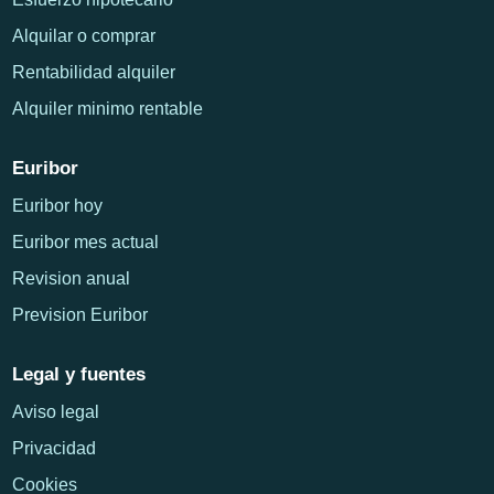
Alquilar o comprar
Rentabilidad alquiler
Alquiler minimo rentable
Euribor
Euribor hoy
Euribor mes actual
Revision anual
Prevision Euribor
Legal y fuentes
Aviso legal
Privacidad
Cookies