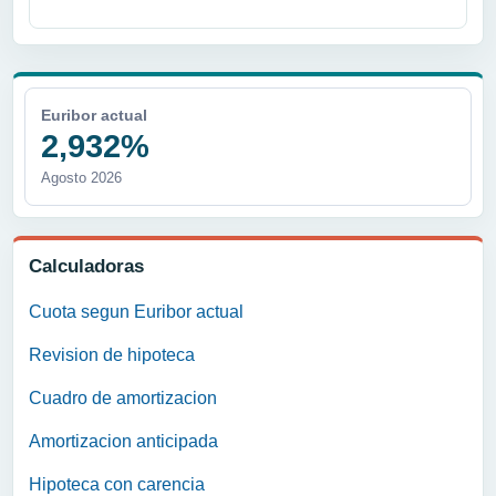
Euribor actual
2,932%
Agosto 2026
Calculadoras
Cuota segun Euribor actual
Revision de hipoteca
Cuadro de amortizacion
Amortizacion anticipada
Hipoteca con carencia