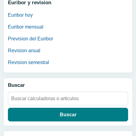
Euribor y revision
Euribor hoy
Euribor mensual
Prevision del Euribor
Revision anual
Revision semestral
Buscar
Buscar: