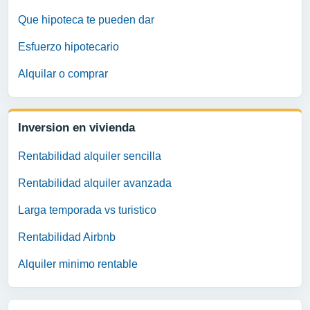
Que hipoteca te pueden dar
Esfuerzo hipotecario
Alquilar o comprar
Inversion en vivienda
Rentabilidad alquiler sencilla
Rentabilidad alquiler avanzada
Larga temporada vs turistico
Rentabilidad Airbnb
Alquiler minimo rentable