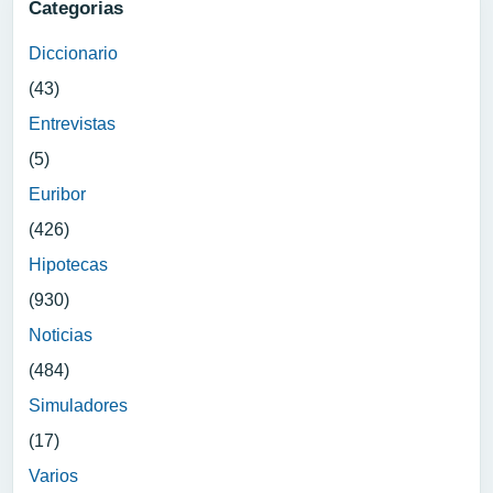
Categorias
Diccionario
(43)
Entrevistas
(5)
Euribor
(426)
Hipotecas
(930)
Noticias
(484)
Simuladores
(17)
Varios