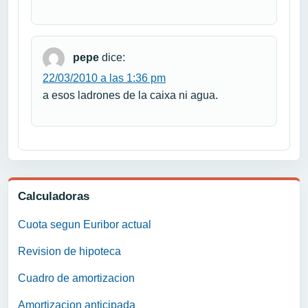
pepe
dice:
22/03/2010 a las 1:36 pm
a esos ladrones de la caixa ni agua.
Calculadoras
Cuota segun Euribor actual
Revision de hipoteca
Cuadro de amortizacion
Amortizacion anticipada