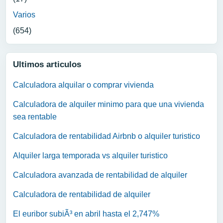
Varios
(654)
Ultimos articulos
Calculadora alquilar o comprar vivienda
Calculadora de alquiler minimo para que una vivienda
sea rentable
Calculadora de rentabilidad Airbnb o alquiler turistico
Alquiler larga temporada vs alquiler turistico
Calculadora avanzada de rentabilidad de alquiler
Calculadora de rentabilidad de alquiler
El euribor subiÃ³ en abril hasta el 2,747%