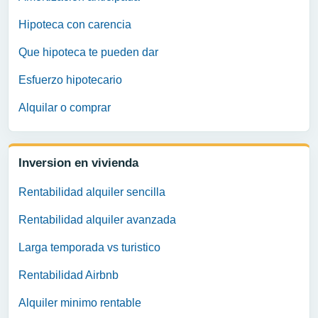
Hipoteca con carencia
Que hipoteca te pueden dar
Esfuerzo hipotecario
Alquilar o comprar
Inversion en vivienda
Rentabilidad alquiler sencilla
Rentabilidad alquiler avanzada
Larga temporada vs turistico
Rentabilidad Airbnb
Alquiler minimo rentable