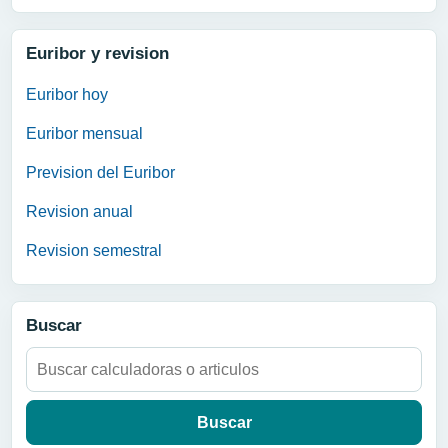
Euribor y revision
Euribor hoy
Euribor mensual
Prevision del Euribor
Revision anual
Revision semestral
Buscar
Buscar: