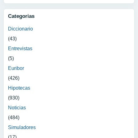
Categorias
Diccionario
(43)
Entrevistas
(5)
Euribor
(426)
Hipotecas
(930)
Noticias
(484)
Simuladores
(17)