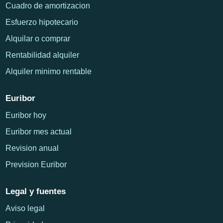
Cuadro de amortizacion
Esfuerzo hipotecario
Alquilar o comprar
Rentabilidad alquiler
Alquiler minimo rentable
Euribor
Euribor hoy
Euribor mes actual
Revision anual
Prevision Euribor
Legal y fuentes
Aviso legal