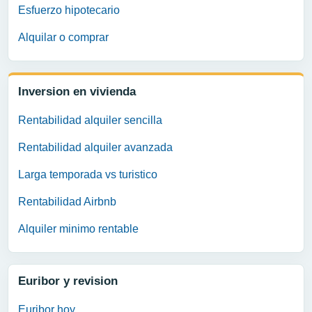
Esfuerzo hipotecario
Alquilar o comprar
Inversion en vivienda
Rentabilidad alquiler sencilla
Rentabilidad alquiler avanzada
Larga temporada vs turistico
Rentabilidad Airbnb
Alquiler minimo rentable
Euribor y revision
Euribor hoy