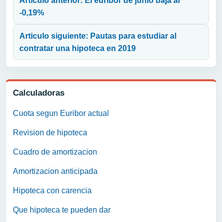
Articulo anterior: El euribor de junio baja al
-0,19%
Articulo siguiente: Pautas para estudiar al
contratar una hipoteca en 2019
Calculadoras
Cuota segun Euribor actual
Revision de hipoteca
Cuadro de amortizacion
Amortizacion anticipada
Hipoteca con carencia
Que hipoteca te pueden dar