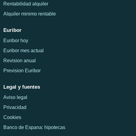
Rentabilidad alquiler
Alquiler minimo rentable
Euribor
Euribor hoy
Euribor mes actual
Revision anual
Prevision Euribor
Legal y fuentes
Aviso legal
Privacidad
Cookies
Banco de Espana: hipotecas