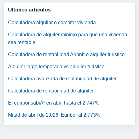
Ultimos articulos
Calculadora alquilar o comprar vivienda
Calculadora de alquiler minimo para que una vivienda
sea rentable
Calculadora de rentabilidad Airbnb o alquiler turistico
Alquiler larga temporada vs alquiler turistico
Calculadora avanzada de rentabilidad de alquiler
Calculadora de rentabilidad de alquiler
El euribor subiÃ³ en abril hasta el 2,747%
Mitad de abril de 2.026: Euribor al 2,773%