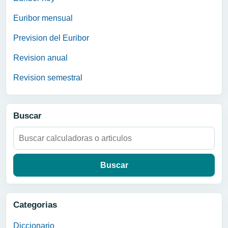
Euribor mensual
Prevision del Euribor
Revision anual
Revision semestral
Buscar
Buscar:
Categorias
Diccionario