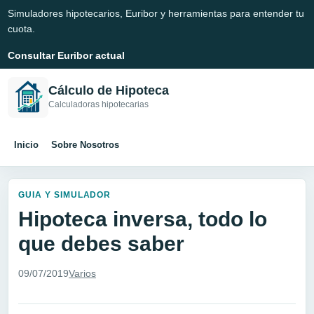
Simuladores hipotecarios, Euribor y herramientas para entender tu
cuota.
Consultar Euribor actual
Cálculo de Hipoteca
Calculadoras hipotecarias
Inicio
Sobre Nosotros
GUIA Y SIMULADOR
Hipoteca inversa, todo lo
que debes saber
09/07/2019
Varios