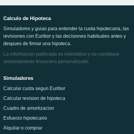
Calculo de Hipoteca
Simuladores y guias para entender la cuota hipotecaria, las
revisiones con Euribor y las decisiones habituales antes y
despues de firmar una hipoteca.
La informacion publicada es orientativa y no constituye
asesoramiento financiero personalizado.
Simuladores
Calcular cuota segun Euribor
Calcular revision de hipoteca
Cuadro de amortizacion
Esfuerzo hipotecario
Alquilar o comprar