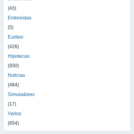
(43)
Entrevistas
(5)
Euribor
(426)
Hipotecas
(930)
Noticias
(484)
Simuladores
(17)
Varios
(654)