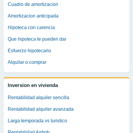
Cuadro de amortizacion
Amortizacion anticipada
Hipoteca con carencia
Que hipoteca te pueden dar
Esfuerzo hipotecario
Alquilar o comprar
Inversion en vivienda
Rentabilidad alquiler sencilla
Rentabilidad alquiler avanzada
Larga temporada vs turistico
Rentabilidad Airbnb