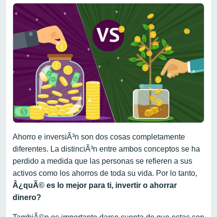
Ahorro e inversiÃ³n son dos cosas completamente
diferentes. La distinciÃ³n entre ambos conceptos se ha
perdido a medida que las personas se refieren a sus
activos como los ahorros de toda su vida. Por lo tanto,
Â¿quÃ© es lo mejor para ti, invertir o ahorrar
dinero?