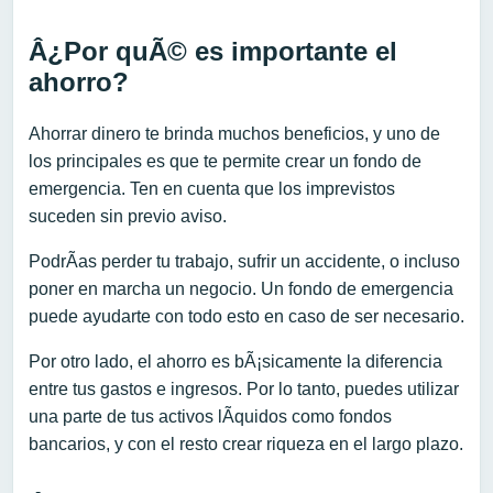
Â¿Por quÃ© es importante el
ahorro?
Ahorrar dinero te brinda muchos beneficios, y uno de
los principales es que te permite crear un fondo de
emergencia. Ten en cuenta que los imprevistos
suceden sin previo aviso.
PodrÃ­as perder tu trabajo, sufrir un accidente, o incluso
poner en marcha un negocio. Un fondo de emergencia
puede ayudarte con todo esto en caso de ser necesario.
Por otro lado, el ahorro es bÃ¡sicamente la diferencia
entre tus gastos e ingresos. Por lo tanto, puedes utilizar
una parte de tus activos lÃ­quidos como fondos
bancarios, y con el resto crear riqueza en el largo plazo.