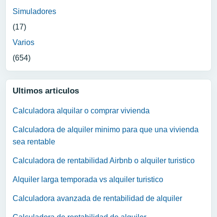
Simuladores
(17)
Varios
(654)
Ultimos articulos
Calculadora alquilar o comprar vivienda
Calculadora de alquiler minimo para que una vivienda
sea rentable
Calculadora de rentabilidad Airbnb o alquiler turistico
Alquiler larga temporada vs alquiler turistico
Calculadora avanzada de rentabilidad de alquiler