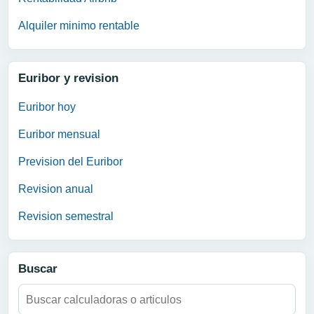
Alquiler minimo rentable
Euribor y revision
Euribor hoy
Euribor mensual
Prevision del Euribor
Revision anual
Revision semestral
Buscar
Buscar: