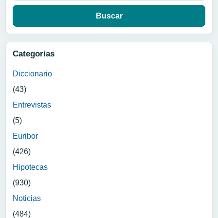
Categorias
Diccionario
(43)
Entrevistas
(5)
Euribor
(426)
Hipotecas
(930)
Noticias
(484)