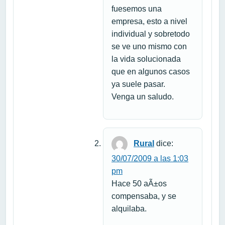
fuesemos una
empresa, esto a nivel
individual y sobretodo
se ve uno mismo con
la vida solucionada
que en algunos casos
ya suele pasar.
Venga un saludo.
Rural
dice:
30/07/2009 a las 1:03
pm
Hace 50 aÃ±os
compensaba, y se
alquilaba.