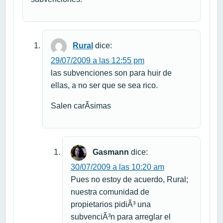
Rural
dice:
29/07/2009 a las 12:55 pm
las subvenciones son para huir de
ellas, a no ser que se sea rico.
Salen carÃ­simas
Gasmann
dice:
30/07/2009 a las 10:20 am
Pues no estoy de acuerdo, Rural;
nuestra comunidad de
propietarios pidiÃ³ una
subvenciÃ³n para arreglar el