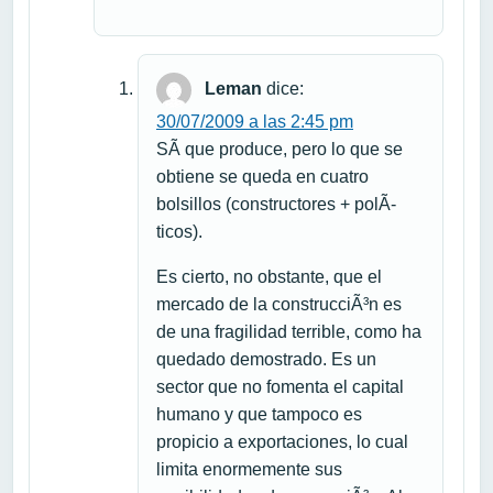
Leman
dice:
30/07/2009 a las 2:45 pm
SÃ­ que produce, pero lo que se
obtiene se queda en cuatro
bolsillos (constructores + polÃ­
ticos).
Es cierto, no obstante, que el
mercado de la construcciÃ³n es
de una fragilidad terrible, como ha
quedado demostrado. Es un
sector que no fomenta el capital
humano y que tampoco es
propicio a exportaciones, lo cual
limita enormemente sus