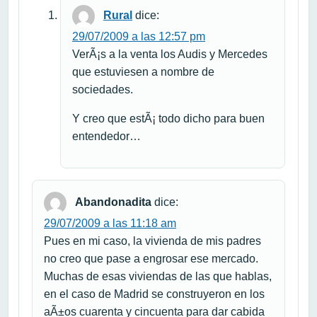
Rural
dice:
29/07/2009 a las 12:57 pm
VerÃ¡s a la venta los Audis y Mercedes
que estuviesen a nombre de
sociedades.
Y creo que estÃ¡ todo dicho para buen
entendedor…
Abandonadita
dice:
29/07/2009 a las 11:18 am
Pues en mi caso, la vivienda de mis padres
no creo que pase a engrosar ese mercado.
Muchas de esas viviendas de las que hablas,
en el caso de Madrid se construyeron en los
aÃ±os cuarenta y cincuenta para dar cabida