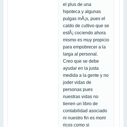
el plus de una
hipoteca y algunas
pulgas mÃ¡s, pues el
caldo de cultivo que se
estÃ¡ cociendo ahora
mismo es muy propicio
para empobrecer a la
larga al personal.
Creo que se debe
ayudar en la justa
medida a la gente y no
joder vidas de
personas pues
nuestras vidas no
tienen un libro de
contabilidad asociado
ni nuestro fin es morir
ricos como si