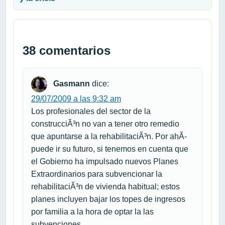
38 comentarios
Gasmann
dice:
29/07/2009 a las 9:32 am
Los profesionales del sector de la
construcciÃ³n no van a tener otro remedio
que apuntarse a la rehabilitaciÃ³n. Por ahÃ­
puede ir su futuro, si tenemos en cuenta que
el Gobierno ha impulsado nuevos Planes
Extraordinarios para subvencionar la
rehabilitaciÃ³n de vivienda habitual; estos
planes incluyen bajar los topes de ingresos
por familia a la hora de optar la las
subvenciones.