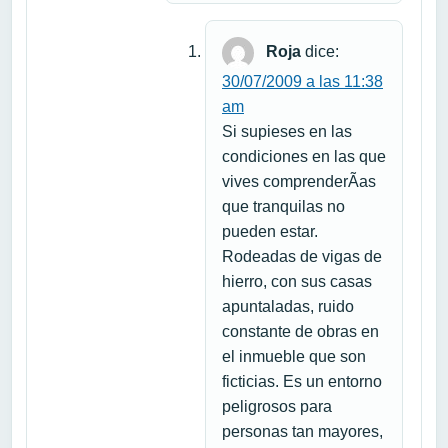
Roja
dice:
30/07/2009 a las 11:38
am
Si supieses en las
condiciones en las que
vives comprenderÃ­as
que tranquilas no
pueden estar.
Rodeadas de vigas de
hierro, con sus casas
apuntaladas, ruido
constante de obras en
el inmueble que son
ficticias. Es un entorno
peligrosos para
personas tan mayores,