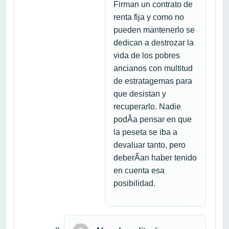
Firman un contrato de
renta fija y como no
pueden mantenerlo se
dedican a destrozar la
vida de los pobres
ancianos con multitud
de estratagemas para
que desistan y
recuperarlo. Nadie
podÃ­a pensar en que
la peseta se iba a
devaluar tanto, pero
deberÃ­an haber tenido
en cuenta esa
posibilidad.