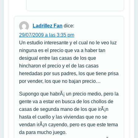
Ladrillez Fan
dice:
29/07/2009 a las 3:35 pm
Un estudio interesante y el cual no le veo luz
ninguna es el precio que va a haber tan
desigual entre las casas de los que
hincharon el precio y el de las casas
heredadas por sus padres, los que tiene prisa
por vender, los que no bajan precio…
Supongo que habrÃ¡ un precio medio, pero la
gente va a estar en busca de los chollos de
casas de segunda mano de los que irÃ¡n
hasta el cuello y las viviendas que no se
vendan irÃ¡n cayendo, pero es que este tema
da para mucho juego.