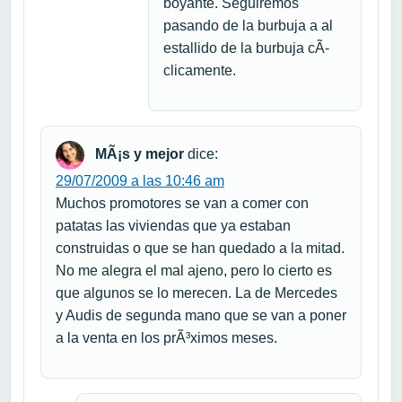
boyante. Seguiremos
pasando de la burbuja a al
estallido de la burbuja cÃ­
clicamente.
MÃ¡s y mejor
dice:
29/07/2009 a las 10:46 am
Muchos promotores se van a comer con
patatas las viviendas que ya estaban
construidas o que se han quedado a la mitad.
No me alegra el mal ajeno, pero lo cierto es
que algunos se lo merecen. La de Mercedes
y Audis de segunda mano que se van a poner
a la venta en los prÃ³ximos meses.