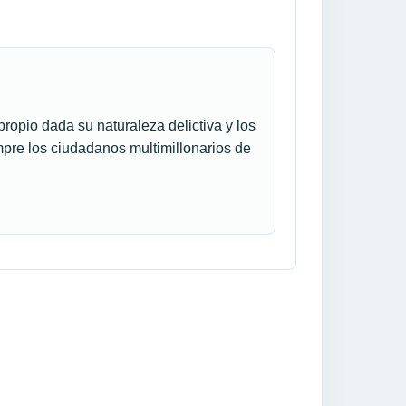
opio dada su naturaleza delictiva y los
pre los ciudadanos multimillonarios de