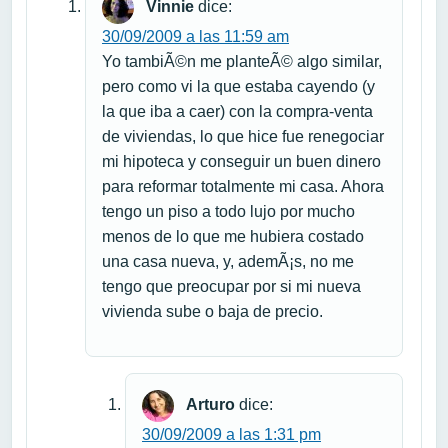
Vinnie
dice:
30/09/2009 a las 11:59 am
Yo tambiÃ©n me planteÃ© algo similar,
pero como vi la que estaba cayendo (y
la que iba a caer) con la compra-venta
de viviendas, lo que hice fue renegociar
mi hipoteca y conseguir un buen dinero
para reformar totalmente mi casa. Ahora
tengo un piso a todo lujo por mucho
menos de lo que me hubiera costado
una casa nueva, y, ademÃ¡s, no me
tengo que preocupar por si mi nueva
vivienda sube o baja de precio.
Arturo
dice:
30/09/2009 a las 1:31 pm