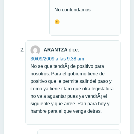
No confundamos
ARANTZA
dice:
30/09/2009 a las 9:38 am
No se que tendrÃ¡ de positivo para
nosotros. Para el gobierno tiene de
positivo que le permite salir del paso y
como ya tiene claro que otra legislatura
no va a aguantar pues ya vendrÃ¡ el
siguiente y que arree. Pan para hoy y
hambre para el que venga detras.