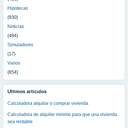
Hipotecas
(930)
Noticias
(484)
Simuladores
(17)
Varios
(654)
Ultimos articulos
Calculadora alquilar o comprar vivienda
Calculadora de alquiler minimo para que una vivienda
sea rentable