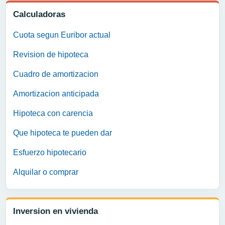
Calculadoras
Cuota segun Euribor actual
Revision de hipoteca
Cuadro de amortizacion
Amortizacion anticipada
Hipoteca con carencia
Que hipoteca te pueden dar
Esfuerzo hipotecario
Alquilar o comprar
Inversion en vivienda