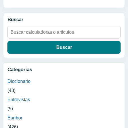
Buscar
Buscar:
Categorias
Diccionario
(43)
Entrevistas
(5)
Euribor
(426)