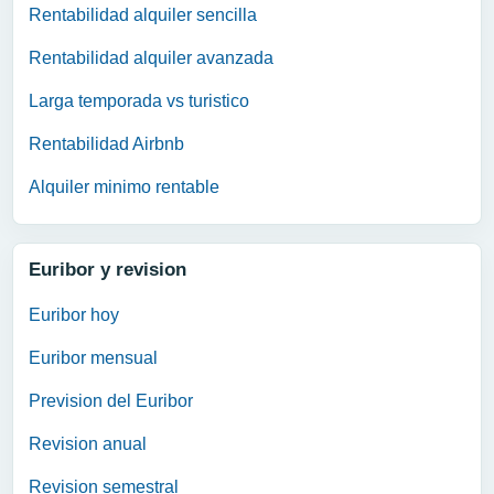
Rentabilidad alquiler sencilla
Rentabilidad alquiler avanzada
Larga temporada vs turistico
Rentabilidad Airbnb
Alquiler minimo rentable
Euribor y revision
Euribor hoy
Euribor mensual
Prevision del Euribor
Revision anual
Revision semestral