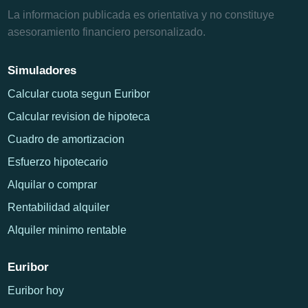
La informacion publicada es orientativa y no constituye
asesoramiento financiero personalizado.
Simuladores
Calcular cuota segun Euribor
Calcular revision de hipoteca
Cuadro de amortizacion
Esfuerzo hipotecario
Alquilar o comprar
Rentabilidad alquiler
Alquiler minimo rentable
Euribor
Euribor hoy