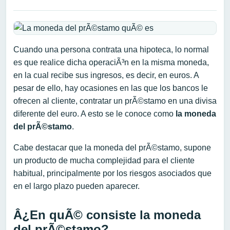
Cuando una persona contrata una hipoteca, lo normal
es que realice dicha operaciÃ³n en la misma moneda,
en la cual recibe sus ingresos, es decir, en euros. A
pesar de ello, hay ocasiones en las que los bancos le
ofrecen al cliente, contratar un prÃ©stamo en una divisa
diferente del euro. A esto se le conoce como
la moneda
del prÃ©stamo
.
Cabe destacar que la moneda del prÃ©stamo, supone
un producto de mucha complejidad para el cliente
habitual, principalmente por los riesgos asociados que
en el largo plazo pueden aparecer.
Â¿En quÃ© consiste la moneda
del prÃ©stamo?