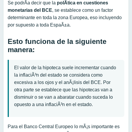
Se podrÃ­a decir que la
polÃ­tica en cuestiones
monetarias del BCE
, se establece como un factor
determinante en toda la zona Europea, eso incluyendo
por supuesto a toda EspaÃ±a.
Esto funciona de la siguiente
manera:
El valor de la hipoteca suele incrementar cuando
la inflaciÃ³n del estado se considera como
excesiva a los ojos y el anÃ¡lisis del BCE. Por
otra parte se establece que las hipotecas van a
disminuir o se van a abaratar cuando suceda lo
opuesto a una inflaciÃ³n en el estado.
Para el Banco Central Europeo lo mÃ¡s importante es