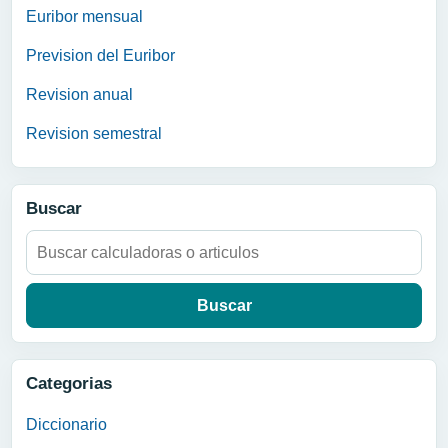
Euribor mensual
Prevision del Euribor
Revision anual
Revision semestral
Buscar
Buscar:
Categorias
Diccionario