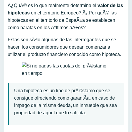
Â¿QuÃ© es lo que realmente determina el
valor de las
hipotecas
en el territorio Europeo? Â¿Por quÃ© las
hipotecas en el territorio de EspaÃ±a se establecen
como baratas en los Ãºltimos aÃ±os?
Estas son sÃ³lo algunas de las interrogantes que se
hacen los consumidores que desean comenzar a
utilizar el producto financiero conocido como hipoteca.
Una hipoteca es un tipo de prÃ©stamo que se
consigue ofreciendo como garantÃ­a, en caso de
impago de la misma deuda, un inmueble que sea
propiedad de aquel que lo solicita.