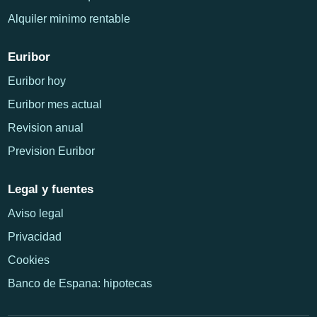
Alquiler minimo rentable
Euribor
Euribor hoy
Euribor mes actual
Revision anual
Prevision Euribor
Legal y fuentes
Aviso legal
Privacidad
Cookies
Banco de Espana: hipotecas