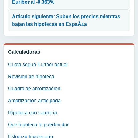
Euribor al -0,363%
Articulo siguiente: Suben los precios mientras
bajan las hipotecas en EspaÃ±a
Calculadoras
Cuota segun Euribor actual
Revision de hipoteca
Cuadro de amortizacion
Amortizacion anticipada
Hipoteca con carencia
Que hipoteca te pueden dar
Esfuerzo hipotecario