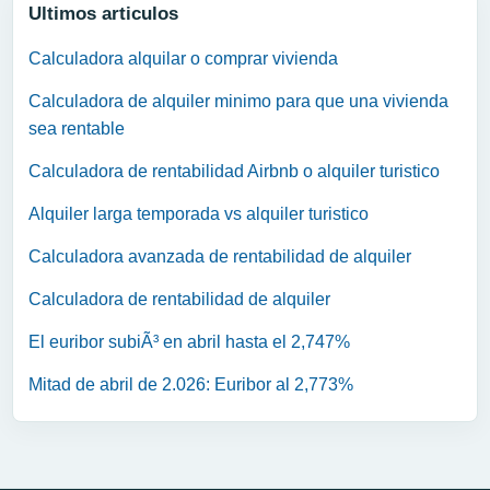
Ultimos articulos
Calculadora alquilar o comprar vivienda
Calculadora de alquiler minimo para que una vivienda
sea rentable
Calculadora de rentabilidad Airbnb o alquiler turistico
Alquiler larga temporada vs alquiler turistico
Calculadora avanzada de rentabilidad de alquiler
Calculadora de rentabilidad de alquiler
El euribor subiÃ³ en abril hasta el 2,747%
Mitad de abril de 2.026: Euribor al 2,773%