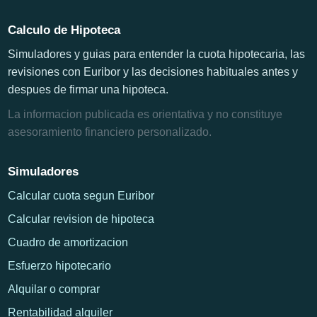
Calculo de Hipoteca
Simuladores y guias para entender la cuota hipotecaria, las
revisiones con Euribor y las decisiones habituales antes y
despues de firmar una hipoteca.
La informacion publicada es orientativa y no constituye
asesoramiento financiero personalizado.
Simuladores
Calcular cuota segun Euribor
Calcular revision de hipoteca
Cuadro de amortizacion
Esfuerzo hipotecario
Alquilar o comprar
Rentabilidad alquiler