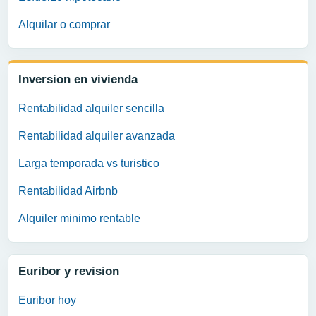
Alquilar o comprar
Inversion en vivienda
Rentabilidad alquiler sencilla
Rentabilidad alquiler avanzada
Larga temporada vs turistico
Rentabilidad Airbnb
Alquiler minimo rentable
Euribor y revision
Euribor hoy