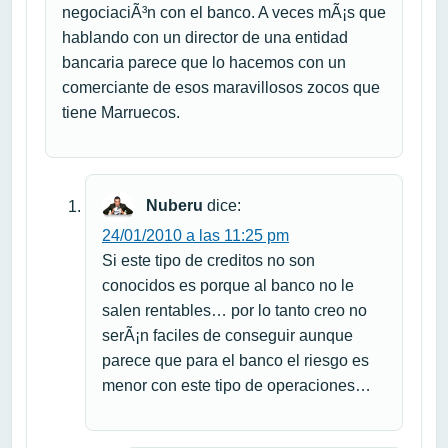
negociaciÃ³n con el banco. A veces mÃ¡s que
hablando con un director de una entidad
bancaria parece que lo hacemos con un
comerciante de esos maravillosos zocos que
tiene Marruecos.
Nuberu
dice:
24/01/2010 a las 11:25 pm
Si este tipo de creditos no son
conocidos es porque al banco no le
salen rentables… por lo tanto creo no
serÃ¡n faciles de conseguir aunque
parece que para el banco el riesgo es
menor con este tipo de operaciones…