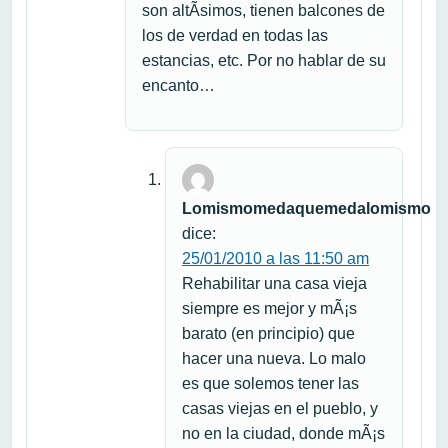
son altÃ­simos, tienen balcones de
los de verdad en todas las
estancias, etc. Por no hablar de su
encanto…
Lomismomedaquemedalomismo
dice:
25/01/2010 a las 11:50 am
Rehabilitar una casa vieja
siempre es mejor y mÃ¡s
barato (en principio) que
hacer una nueva. Lo malo
es que solemos tener las
casas viejas en el pueblo, y
no en la ciudad, donde mÃ¡s