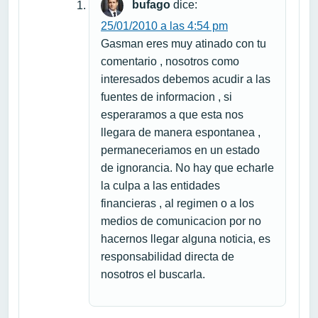
bufago
dice:
25/01/2010 a las 4:54 pm
Gasman eres muy atinado con tu
comentario , nosotros como
interesados debemos acudir a las
fuentes de informacion , si
esperaramos a que esta nos
llegara de manera espontanea ,
permaneceriamos en un estado
de ignorancia. No hay que echarle
la culpa a las entidades
financieras , al regimen o a los
medios de comunicacion por no
hacernos llegar alguna noticia, es
responsabilidad directa de
nosotros el buscarla.