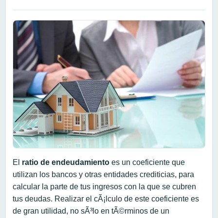
El
ratio de endeudamiento
es un coeficiente que
utilizan los bancos y otras entidades crediticias, para
calcular la parte de tus ingresos con la que se cubren
tus deudas. Realizar el cÃ¡lculo de este coeficiente es
de gran utilidad, no sÃ³lo en tÃ©rminos de un