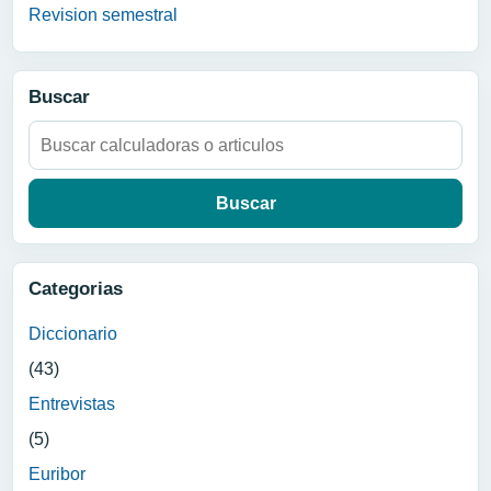
Revision semestral
Buscar
Buscar:
Categorias
Diccionario
(43)
Entrevistas
(5)
Euribor