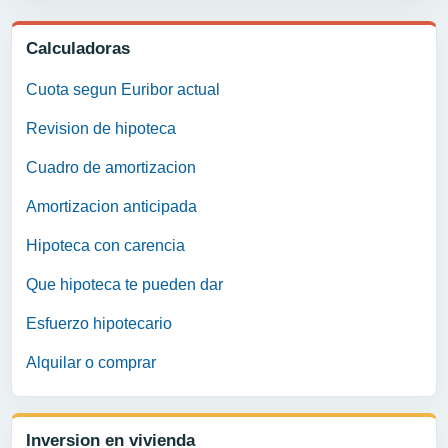
Calculadoras
Cuota segun Euribor actual
Revision de hipoteca
Cuadro de amortizacion
Amortizacion anticipada
Hipoteca con carencia
Que hipoteca te pueden dar
Esfuerzo hipotecario
Alquilar o comprar
Inversion en vivienda