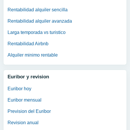
Rentabilidad alquiler sencilla
Rentabilidad alquiler avanzada
Larga temporada vs turistico
Rentabilidad Airbnb
Alquiler minimo rentable
Euribor y revision
Euribor hoy
Euribor mensual
Prevision del Euribor
Revision anual