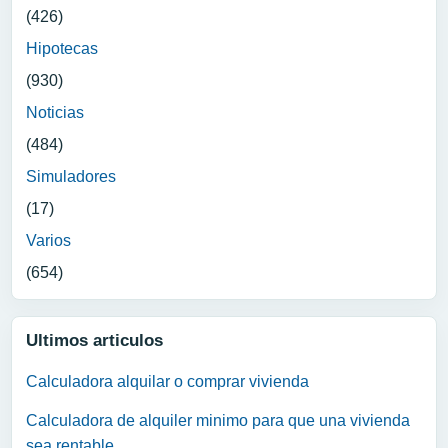
(426)
Hipotecas
(930)
Noticias
(484)
Simuladores
(17)
Varios
(654)
Ultimos articulos
Calculadora alquilar o comprar vivienda
Calculadora de alquiler minimo para que una vivienda
sea rentable