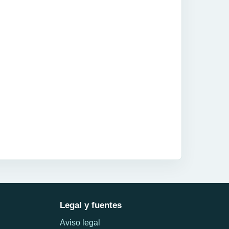
Legal y fuentes
Aviso legal