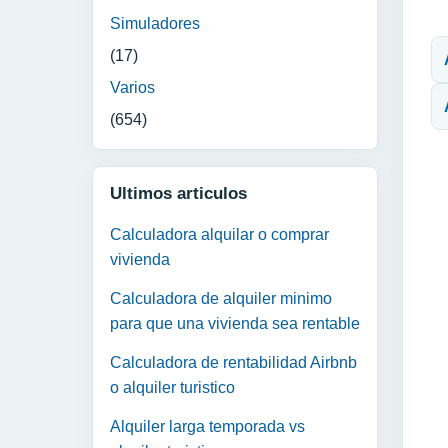
N
Simuladores
(17)
Varios
(654)
Ultimos articulos
Calculadora alquilar o comprar
vivienda
Calculadora de alquiler minimo
para que una vivienda sea rentable
Calculadora de rentabilidad Airbnb
o alquiler turistico
Alquiler larga temporada vs