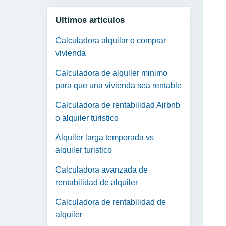
Ultimos articulos
Calculadora alquilar o comprar
vivienda
Calculadora de alquiler minimo
para que una vivienda sea rentable
Calculadora de rentabilidad Airbnb
o alquiler turistico
Alquiler larga temporada vs
alquiler turistico
Calculadora avanzada de
rentabilidad de alquiler
Calculadora de rentabilidad de
alquiler