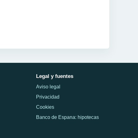
Legal y fuentes
Aviso legal
Privacidad
Cookies
Banco de Espana: hipotecas